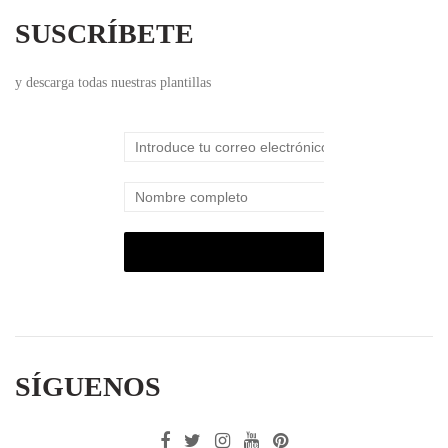
SUSCRÍBETE
y descarga todas nuestras plantillas
SÍGUENOS