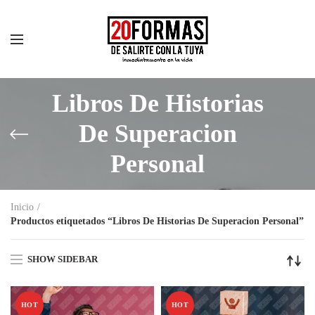
Libros De Historias
De Superacion
Personal
Inicio
Productos etiquetados “Libros De Historias De Superacion Personal”
SHOW SIDEBAR
HOT
HOT