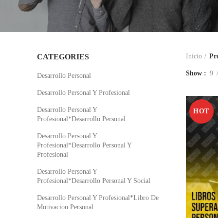
CATEGORIES
Inicio
Pr
Show
9
Desarrollo Personal
Desarrollo Personal Y Profesional
Desarrollo Personal Y
HOT
Profesional*Desarrollo Personal
Desarrollo Personal Y
Profesional*Desarrollo Personal Y
Profesional
Desarrollo Personal Y
Profesional*Desarrollo Personal Y Social
Desarrollo Personal Y Profesional*Libro De
Motivacion Personal