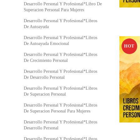
Desarrollo Personal Y Profesional*Libro De
Superacion Personal Para Mujeres
Desarrollo Personal Y Profesional*Libros
De Autoayuda
Desarrollo Personal Y Profesional*Libros
De Autoayuda Emocional
HOT
Desarrollo Personal Y Profesional*Libros
De Crecimiento Personal
Desarrollo Personal Y Profesional*Libros
De Desarrollo Personal
Desarrollo Personal Y Profesional*Libros
De Superacion Personal
Desarrollo Personal Y Profesional*Libros
De Superacion Personal Para Mujeres
Desarrollo Personal Y Profesional*Libros
Desarrollo Personal
Desarrollo Personal Y Profesional*Libros