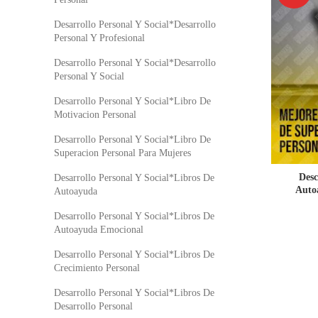
Desarrollo Personal Y Social*Desarrollo
Personal Y Profesional
Desarrollo Personal Y Social*Desarrollo
Personal Y Social
Desarrollo Personal Y Social*Libro De
Motivacion Personal
Desarrollo Personal Y Social*Libro De
Superacion Personal Para Mujeres
Desc
Desarrollo Personal Y Social*Libros De
Auto
Autoayuda
Desarrollo Personal Y Social*Libros De
Autoayuda Emocional
Desarrollo Personal Y Social*Libros De
Crecimiento Personal
Desarrollo Personal Y Social*Libros De
Desarrollo Personal