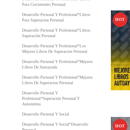
Para Crecimiento Personal
Desarrollo Personal Y Profesional*Libros
HOT
Para Superacion Personal
Desarrollo Personal Y Profesional*Libros
Superación Personal
Desarrollo Personal Y Profesional*Los
Mejores Libros De Superacion Personal
Desarrollo Personal Y Profesional*Mejores
Libros De Autoayuda
Desarrollo Personal Y Profesional*Mejores
Libros De Superacion Personal
Desarrollo Personal Y
Profesional*Superación Personal Y
Autoestima
Desarrollo Personal Y Social
Desarrollo Personal Y Social*Desarrollo
HOT
Personal