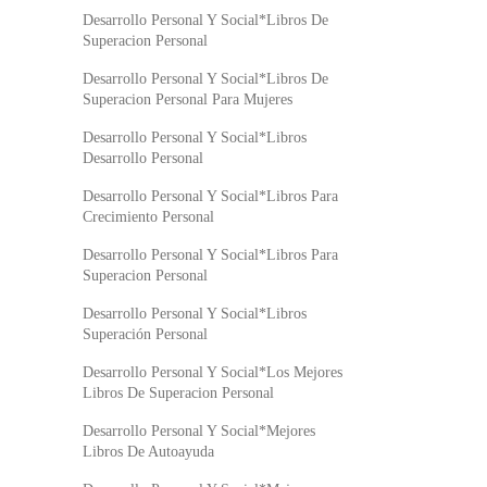
Desarrollo Personal Y Social*Libros De
Superacion Personal
Desarrollo Personal Y Social*Libros De
Superacion Personal Para Mujeres
Desarrollo Personal Y Social*Libros
Desarrollo Personal
Desarrollo Personal Y Social*Libros Para
Crecimiento Personal
Desarrollo Personal Y Social*Libros Para
Superacion Personal
Desarrollo Personal Y Social*Libros
Superación Personal
Desarrollo Personal Y Social*Los Mejores
Libros De Superacion Personal
Desarrollo Personal Y Social*Mejores
Libros De Autoayuda