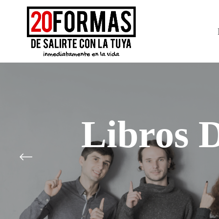
Libros D