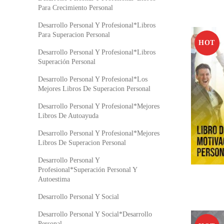
Para Crecimiento Personal
Desarrollo Personal Y Profesional*Libros
Para Superacion Personal
HOT
Desarrollo Personal Y Profesional*Libros
Superación Personal
Desarrollo Personal Y Profesional*Los
Mejores Libros De Superacion Personal
Desarrollo Personal Y Profesional*Mejores
Libros De Autoayuda
Desarrollo Personal Y Profesional*Mejores
Libros De Superacion Personal
Desarrollo Personal Y
Profesional*Superación Personal Y
Autoestima
Desarrollo Personal Y Social
Desarrollo Personal Y Social*Desarrollo
Personal