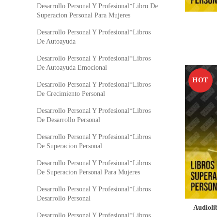
Desarrollo Personal Y Profesional*Libro De
Superacion Personal Para Mujeres
Desarrollo Personal Y Profesional*Libros
De Autoayuda
Desarrollo Personal Y Profesional*Libros
De Autoayuda Emocional
HOT
Desarrollo Personal Y Profesional*Libros
De Crecimiento Personal
Desarrollo Personal Y Profesional*Libros
De Desarrollo Personal
Desarrollo Personal Y Profesional*Libros
De Superacion Personal
Desarrollo Personal Y Profesional*Libros
De Superacion Personal Para Mujeres
Desarrollo Personal Y Profesional*Libros
Desarrollo Personal
Audioli
Desarrollo Personal Y Profesional*Libros