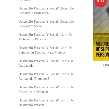
HOT
Desarrollo Personal Y Social*Desarrollo
Personal Y Profesional
Desarrollo Personal Y Social*Desarrollo
Personal Y Social
Desarrollo Personal Y Social*Libro De
Motivacion Personal
Desarrollo Personal Y Social*Libro De
Superacion Personal Para Mujeres
Desarrollo Personal Y Social*Libros De
Cre
Autoayuda
Desarrollo Personal Y Social*Libros De
Autoayuda Emocional
Desarrollo Personal Y Social*Libros De
Crecimiento Personal
Desarrollo Personal Y Social*Libros De
Desarrollo Personal