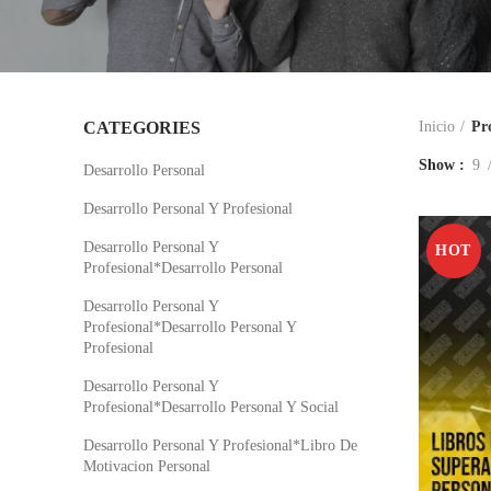
CATEGORIES
Inicio
Pr
Show
9
Desarrollo Personal
Desarrollo Personal Y Profesional
Desarrollo Personal Y
HOT
Profesional*Desarrollo Personal
Desarrollo Personal Y
Profesional*Desarrollo Personal Y
Profesional
Desarrollo Personal Y
Profesional*Desarrollo Personal Y Social
Desarrollo Personal Y Profesional*Libro De
Motivacion Personal