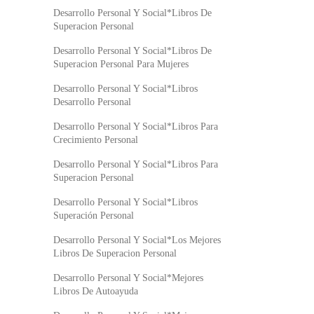
Desarrollo Personal Y Social*Libros De
Superacion Personal
Desarrollo Personal Y Social*Libros De
Superacion Personal Para Mujeres
Desarrollo Personal Y Social*Libros
Desarrollo Personal
Desarrollo Personal Y Social*Libros Para
Crecimiento Personal
Desarrollo Personal Y Social*Libros Para
Superacion Personal
Desarrollo Personal Y Social*Libros
Superación Personal
Desarrollo Personal Y Social*Los Mejores
Libros De Superacion Personal
Desarrollo Personal Y Social*Mejores
Libros De Autoayuda