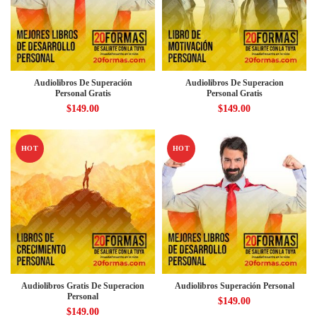
Audiolibros De Superación
Audiolibros De Superacion
Personal Gratis
Personal Gratis
$
149.00
$
149.00
HOT
HOT
Audiolibros Gratis De Superacion
Audiolibros Superación Personal
Personal
$
149.00
$
149.00