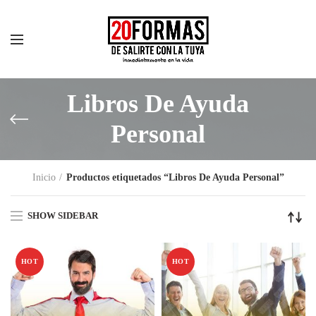
Libros De Ayuda
Personal
Inicio
Productos etiquetados “Libros De Ayuda Personal”
SHOW SIDEBAR
HOT
HOT