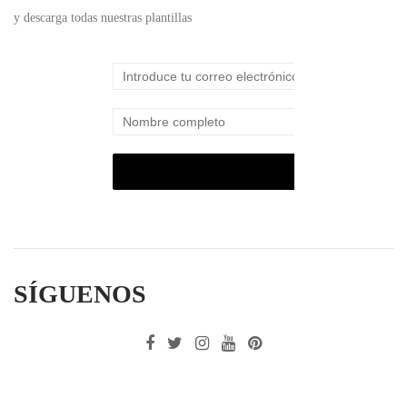
y descarga todas nuestras plantillas
SÍGUENOS