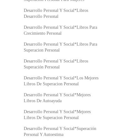
Desarrollo Personal Y Social*Libros
Desarrollo Personal
Desarrollo Personal Y Social*Libros Para
Crecimiento Personal
Desarrollo Personal Y Social*Libros Para
Superacion Personal
Desarrollo Personal Y Social*Libros
Superación Personal
Desarrollo Personal Y Social*Los Mejores
Libros De Superacion Personal
Desarrollo Personal Y Social*Mejores
Libros De Autoayuda
Desarrollo Personal Y Social*Mejores
Libros De Superacion Personal
Desarrollo Personal Y Social*Superación
Personal Y Autoestima