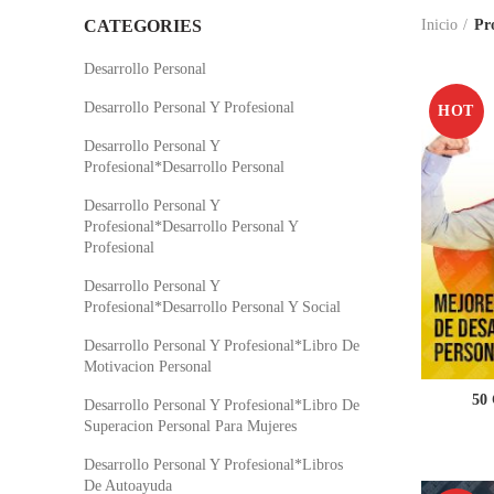
CATEGORIES
Inicio
Pr
Desarrollo Personal
Desarrollo Personal Y Profesional
HOT
Desarrollo Personal Y
Profesional*Desarrollo Personal
Desarrollo Personal Y
Profesional*Desarrollo Personal Y
Profesional
Desarrollo Personal Y
Profesional*Desarrollo Personal Y Social
Desarrollo Personal Y Profesional*Libro De
Motivacion Personal
50 
Desarrollo Personal Y Profesional*Libro De
Superacion Personal Para Mujeres
Desarrollo Personal Y Profesional*Libros
De Autoayuda