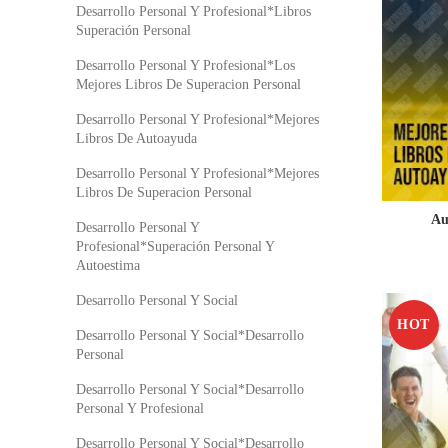
Desarrollo Personal Y Profesional*Libros
Superación Personal
Desarrollo Personal Y Profesional*Los
Mejores Libros De Superacion Personal
Desarrollo Personal Y Profesional*Mejores
Libros De Autoayuda
Desarrollo Personal Y Profesional*Mejores
Libros De Superacion Personal
Au
Desarrollo Personal Y
Profesional*Superación Personal Y
Autoestima
Desarrollo Personal Y Social
HOT
Desarrollo Personal Y Social*Desarrollo
Personal
Desarrollo Personal Y Social*Desarrollo
Personal Y Profesional
Desarrollo Personal Y Social*Desarrollo