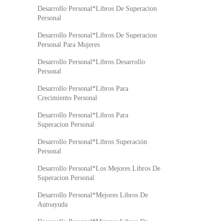
Desarrollo Personal*Libros De Superacion
Personal
Desarrollo Personal*Libros De Superacion
Personal Para Mujeres
Desarrollo Personal*Libros Desarrollo
Personal
Desarrollo Personal*Libros Para
Crecimiento Personal
Desarrollo Personal*Libros Para
Superacion Personal
Desarrollo Personal*Libros Superación
Personal
Desarrollo Personal*Los Mejores Libros De
Superacion Personal
Desarrollo Personal*Mejores Libros De
Autoayuda