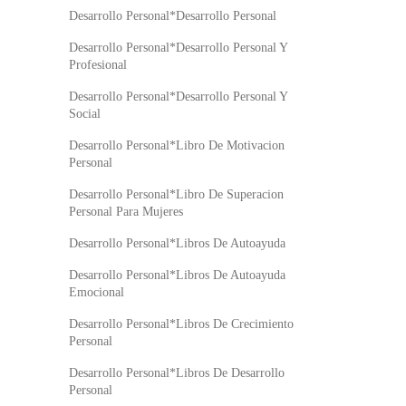
Desarrollo Personal*Desarrollo Personal
Desarrollo Personal*Desarrollo Personal Y
Profesional
Desarrollo Personal*Desarrollo Personal Y
Social
Desarrollo Personal*Libro De Motivacion
Personal
Desarrollo Personal*Libro De Superacion
Personal Para Mujeres
Desarrollo Personal*Libros De Autoayuda
Desarrollo Personal*Libros De Autoayuda
Emocional
Desarrollo Personal*Libros De Crecimiento
Personal
Desarrollo Personal*Libros De Desarrollo
Personal