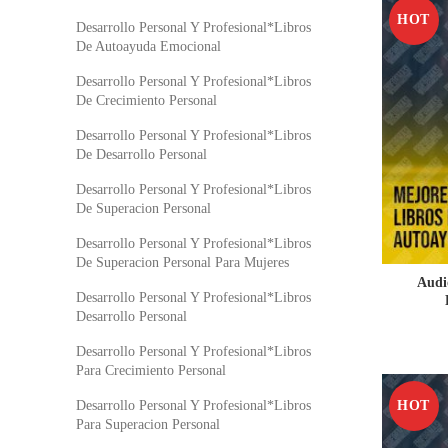
HOT
Desarrollo Personal Y Profesional*Libros
De Autoayuda Emocional
Desarrollo Personal Y Profesional*Libros
De Crecimiento Personal
Desarrollo Personal Y Profesional*Libros
De Desarrollo Personal
Desarrollo Personal Y Profesional*Libros
De Superacion Personal
Desarrollo Personal Y Profesional*Libros
De Superacion Personal Para Mujeres
Audi
Desarrollo Personal Y Profesional*Libros
Desarrollo Personal
Desarrollo Personal Y Profesional*Libros
Para Crecimiento Personal
HOT
Desarrollo Personal Y Profesional*Libros
Para Superacion Personal