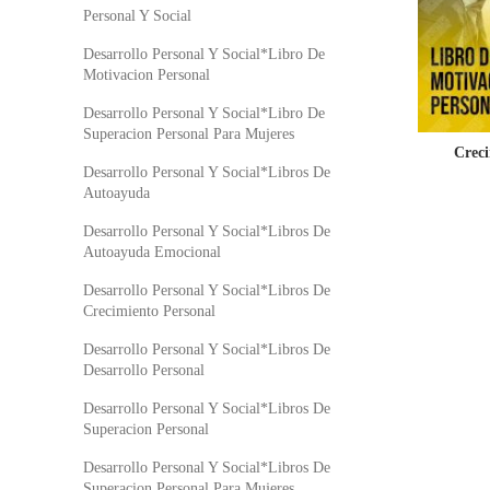
Personal Y Social
Desarrollo Personal Y Social*Libro De
Motivacion Personal
Desarrollo Personal Y Social*Libro De
Superacion Personal Para Mujeres
Creci
Desarrollo Personal Y Social*Libros De
Autoayuda
Desarrollo Personal Y Social*Libros De
Autoayuda Emocional
Desarrollo Personal Y Social*Libros De
Crecimiento Personal
Desarrollo Personal Y Social*Libros De
Desarrollo Personal
Desarrollo Personal Y Social*Libros De
Superacion Personal
Desarrollo Personal Y Social*Libros De
Superacion Personal Para Mujeres