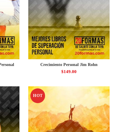
Personal
Crecimiento Personal Jim Rohn
$
149.00
HOT