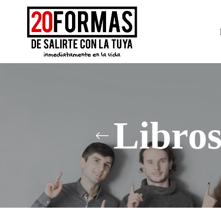
Libro