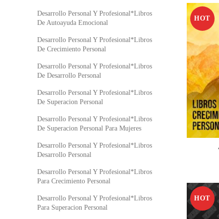
Desarrollo Personal Y Profesional*Libros
HOT
De Autoayuda Emocional
Desarrollo Personal Y Profesional*Libros
De Crecimiento Personal
Desarrollo Personal Y Profesional*Libros
De Desarrollo Personal
Desarrollo Personal Y Profesional*Libros
De Superacion Personal
Desarrollo Personal Y Profesional*Libros
De Superacion Personal Para Mujeres
Desarrollo Personal Y Profesional*Libros
Desarrollo Personal
Desarrollo Personal Y Profesional*Libros
Para Crecimiento Personal
HOT
Desarrollo Personal Y Profesional*Libros
Para Superacion Personal