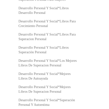
Desarrollo Personal Y Social*Libros
Desarrollo Personal
Desarrollo Personal Y Social*Libros Para
Crecimiento Personal
Desarrollo Personal Y Social*Libros Para
Superacion Personal
Desarrollo Personal Y Social*Libros
Superación Personal
Desarrollo Personal Y Social*Los Mejores
Libros De Superacion Personal
Desarrollo Personal Y Social*Mejores
Libros De Autoayuda
Desarrollo Personal Y Social*Mejores
Libros De Superacion Personal
Desarrollo Personal Y Social*Superación
Personal Y Autoestima