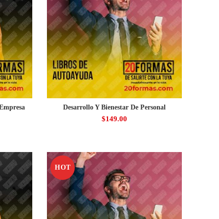
 Empresa
Desarrollo Y Bienestar De Personal
$
149.00
HOT