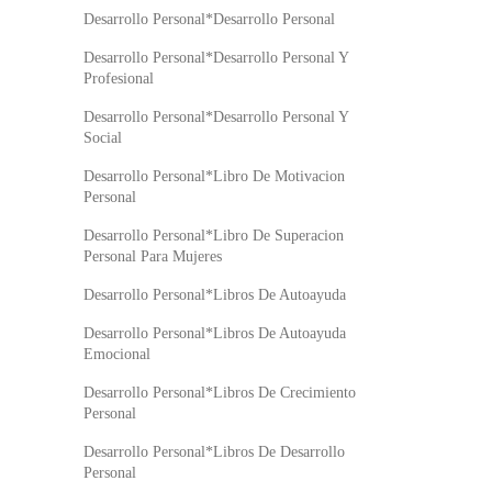
Desarrollo Personal*Desarrollo Personal
Desarrollo Personal*Desarrollo Personal Y
Profesional
Desarrollo Personal*Desarrollo Personal Y
Social
Desarrollo Personal*Libro De Motivacion
Personal
Desarrollo Personal*Libro De Superacion
Personal Para Mujeres
Desarrollo Personal*Libros De Autoayuda
Desarrollo Personal*Libros De Autoayuda
Emocional
Desarrollo Personal*Libros De Crecimiento
Personal
Desarrollo Personal*Libros De Desarrollo
Personal