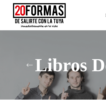
Libros D