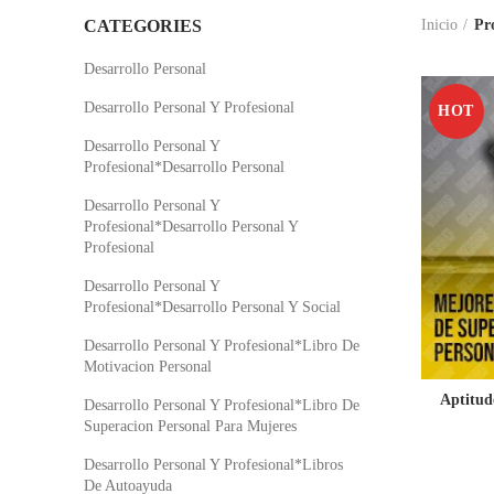
CATEGORIES
Inicio
Pr
Desarrollo Personal
Desarrollo Personal Y Profesional
HOT
Desarrollo Personal Y
Profesional*Desarrollo Personal
Desarrollo Personal Y
Profesional*Desarrollo Personal Y
Profesional
Desarrollo Personal Y
Profesional*Desarrollo Personal Y Social
Desarrollo Personal Y Profesional*Libro De
Motivacion Personal
Aptitud
Desarrollo Personal Y Profesional*Libro De
Superacion Personal Para Mujeres
Desarrollo Personal Y Profesional*Libros
De Autoayuda