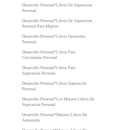
Desarrollo Personal*Libros De Superacion
Personal
Desarrollo Personal*Libros De Superacion
Personal Para Mujeres
Desarrollo Personal*Libros Desarrollo
Personal
Desarrollo Personal*Libros Para
Crecimiento Personal
Desarrollo Personal*Libros Para
Superacion Personal
Desarrollo Personal*Libros Superación
Personal
Desarrollo Personal*Los Mejores Libros De
Superacion Personal
Desarrollo Personal*Mejores Libros De
Autoayuda