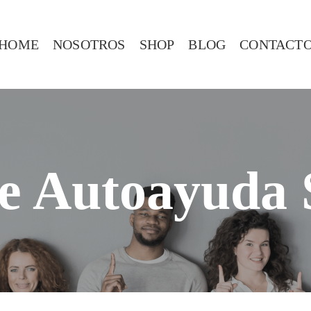
HOME
NOSOTROS
SHOP
BLOG
CONTACT
e Autoayuda