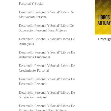
Personal Y Social
Desarrollo Personal Y Social*Libro De
Motivacion Personal
Desarrollo Personal Y Social*Libro De
Superacion Personal Para Mujeres
Descarg
Desarrollo Personal Y Social*Libros De
Autoayuda
Desarrollo Personal Y Social*Libros De
Autoayuda Emocional
Desarrollo Personal Y Social*Libros De
Crecimiento Personal
Desarrollo Personal Y Social*Libros De
Desarrollo Personal
Desarrollo Personal Y Social*Libros De
Superacion Personal
Desarrollo Personal Y Social*Libros De
Superacion Personal Para Mujeres