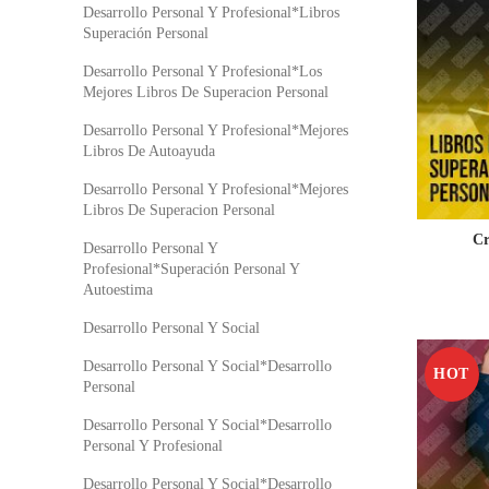
Desarrollo Personal Y Profesional*Libros
Superación Personal
Desarrollo Personal Y Profesional*Los
Mejores Libros De Superacion Personal
Desarrollo Personal Y Profesional*Mejores
Libros De Autoayuda
Desarrollo Personal Y Profesional*Mejores
Libros De Superacion Personal
Cr
Desarrollo Personal Y
Profesional*Superación Personal Y
Autoestima
Desarrollo Personal Y Social
Desarrollo Personal Y Social*Desarrollo
HOT
Personal
Desarrollo Personal Y Social*Desarrollo
Personal Y Profesional
Desarrollo Personal Y Social*Desarrollo