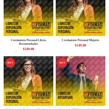
Crecimiento Personal Libros
Crecimiento Personal Mujeres
Recomendados
$
149.00
$
149.00
HOT
HOT