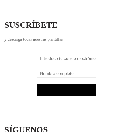
SUSCRÍBETE
y descarga todas nuestras plantillas
SÍGUENOS