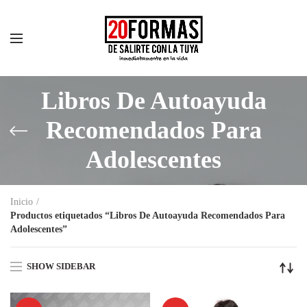
Libros De Autoayuda
Recomendados Para
Adolescentes
Inicio
Productos etiquetados “Libros De Autoayuda Recomendados Para
Adolescentes”
SHOW SIDEBAR