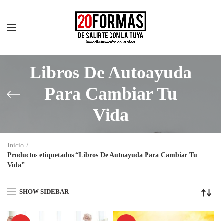
Libros De Autoayuda
Para Cambiar Tu
Vida
Inicio
Productos etiquetados “Libros De Autoayuda Para Cambiar Tu
Vida”
SHOW SIDEBAR