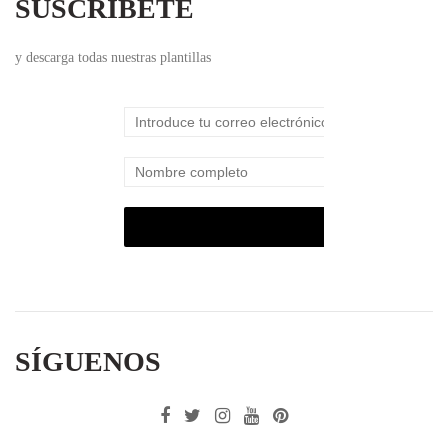
SUSCRÍBETE
y descarga todas nuestras plantillas
SÍGUENOS