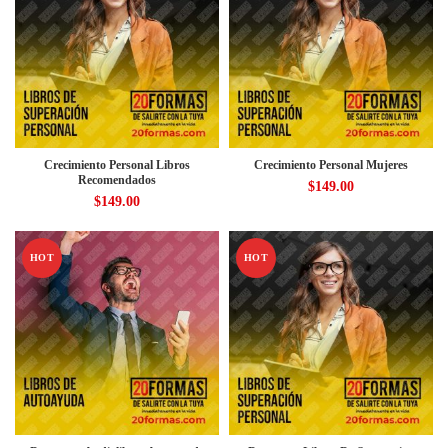
Crecimiento Personal Libros
Crecimiento Personal Mujeres
Recomendados
$
149.00
$
149.00
HOT
HOT