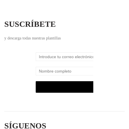
SUSCRÍBETE
y descarga todas nuestras plantillas
SÍGUENOS