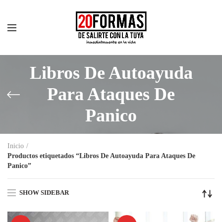
Libros De Autoayuda
Para Ataques De
Panico
Inicio
Productos etiquetados “Libros De Autoayuda Para Ataques De
Panico”
SHOW SIDEBAR