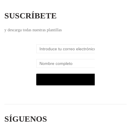
SUSCRÍBETE
y descarga todas nuestras plantillas
SÍGUENOS