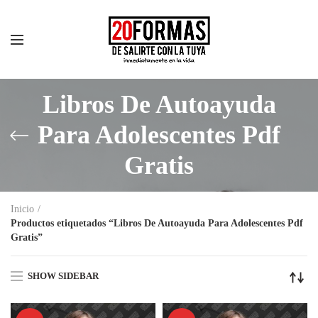
Libros De Autoayuda
Para Adolescentes Pdf
Gratis
Inicio
Productos etiquetados “Libros De Autoayuda Para Adolescentes Pdf
Gratis”
SHOW SIDEBAR