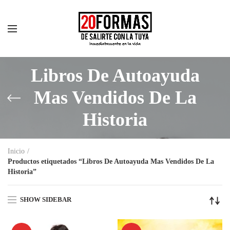
Libros De Autoayuda
Mas Vendidos De La
Historia
Inicio
Productos etiquetados “Libros De Autoayuda Mas Vendidos De La
Historia”
SHOW SIDEBAR