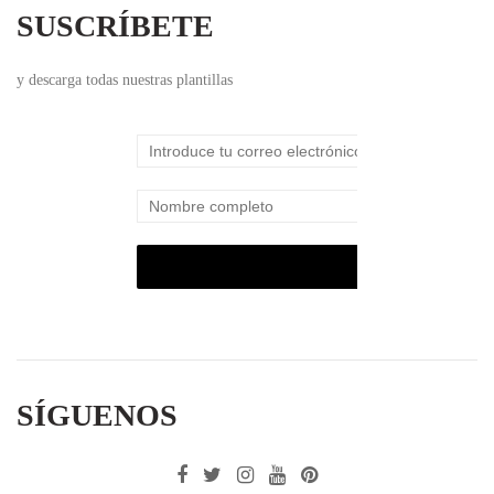
SUSCRÍBETE
y descarga todas nuestras plantillas
SÍGUENOS