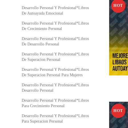
HOT
Desarrollo Personal Y Profesional*Libros
De Autoayuda Emocional
Desarrollo Personal Y Profesional*Libros
De Crecimiento Personal
Desarrollo Personal Y Profesional*Libros
De Desarrollo Personal
Desarrollo Personal Y Profesional*Libros
De Superacion Personal
Desarrollo Personal Y Profesional*Libros
De Superacion Personal Para Mujeres
Desarrollo Personal Y Profesional*Libros
Desarrollo Personal
Desarrollo Personal Y Profesional*Libros
Para Crecimiento Personal
HOT
Desarrollo Personal Y Profesional*Libros
Para Superacion Personal