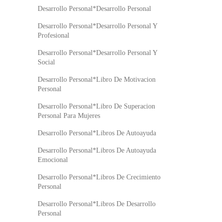
Desarrollo Personal*Desarrollo Personal
Desarrollo Personal*Desarrollo Personal Y
Profesional
Desarrollo Personal*Desarrollo Personal Y
Social
Desarrollo Personal*Libro De Motivacion
Personal
Desarrollo Personal*Libro De Superacion
Personal Para Mujeres
Desarrollo Personal*Libros De Autoayuda
Desarrollo Personal*Libros De Autoayuda
Emocional
Desarrollo Personal*Libros De Crecimiento
Personal
Desarrollo Personal*Libros De Desarrollo
Personal