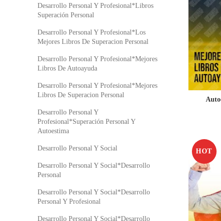
Desarrollo Personal Y Profesional*Libros
Superación Personal
Desarrollo Personal Y Profesional*Los
Mejores Libros De Superacion Personal
Desarrollo Personal Y Profesional*Mejores
Libros De Autoayuda
Desarrollo Personal Y Profesional*Mejores
Libros De Superacion Personal
Auto
Desarrollo Personal Y
Profesional*Superación Personal Y
Autoestima
Desarrollo Personal Y Social
HOT
Desarrollo Personal Y Social*Desarrollo
Personal
Desarrollo Personal Y Social*Desarrollo
Personal Y Profesional
Desarrollo Personal Y Social*Desarrollo