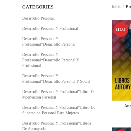
CATEGORIES
Inicio
Pr
Desarrollo Personal
Desarrollo Personal Y Profesional
HOT
Desarrollo Personal Y
Profesional*Desarrollo Personal
Desarrollo Personal Y
Profesional*Desarrollo Personal Y
Profesional
Desarrollo Personal Y
Profesional*Desarrollo Personal Y Social
Desarrollo Personal Y Profesional*Libro De
Motivacion Personal
Aud
Desarrollo Personal Y Profesional*Libro De
Superacion Personal Para Mujeres
Desarrollo Personal Y Profesional*Libros
De Autoayuda