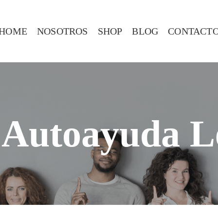
HOME
NOSOTROS
SHOP
BLOG
CONTACT
 Autoayuda L