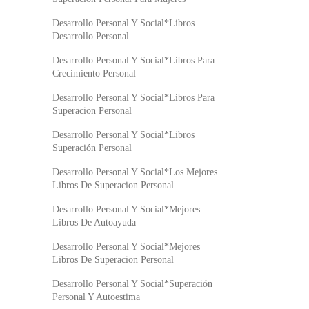
Desarrollo Personal Y Social*Libros
Desarrollo Personal
Desarrollo Personal Y Social*Libros Para
Crecimiento Personal
Desarrollo Personal Y Social*Libros Para
Superacion Personal
Desarrollo Personal Y Social*Libros
Superación Personal
Desarrollo Personal Y Social*Los Mejores
Libros De Superacion Personal
Desarrollo Personal Y Social*Mejores
Libros De Autoayuda
Desarrollo Personal Y Social*Mejores
Libros De Superacion Personal
Desarrollo Personal Y Social*Superación
Personal Y Autoestima