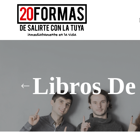
Libros De