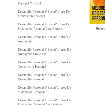
Personal Y Social
Desarrollo Personal Y Social*Libro De
Motivacion Personal
Desarrollo Personal Y Social*Libro De
Desarr
Superacion Personal Para Mujeres
Desarrollo Personal Y Social*Libros De
Autoayuda
Desarrollo Personal Y Social*Libros De
Autoayuda Emocional
Desarrollo Personal Y Social*Libros De
Crecimiento Personal
Desarrollo Personal Y Social*Libros De
Desarrollo Personal
Desarrollo Personal Y Social*Libros De
Superacion Personal
Desarrollo Personal Y Social*Libros De
Superacion Personal Para Mujeres