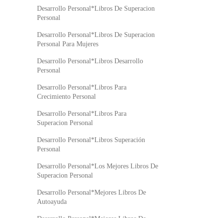
Desarrollo Personal*Libros De Superacion
Personal
Desarrollo Personal*Libros De Superacion
Personal Para Mujeres
Desarrollo Personal*Libros Desarrollo
Personal
Desarrollo Personal*Libros Para
Crecimiento Personal
Desarrollo Personal*Libros Para
Superacion Personal
Desarrollo Personal*Libros Superación
Personal
Desarrollo Personal*Los Mejores Libros De
Superacion Personal
Desarrollo Personal*Mejores Libros De
Autoayuda