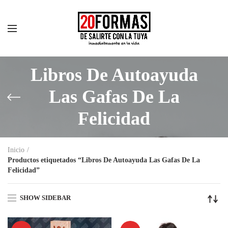
Libros De Autoayuda
Las Gafas De La
Felicidad
Inicio
Productos etiquetados “Libros De Autoayuda Las Gafas De La
Felicidad”
SHOW SIDEBAR