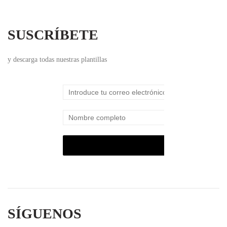
SUSCRÍBETE
y descarga todas nuestras plantillas
SÍGUENOS