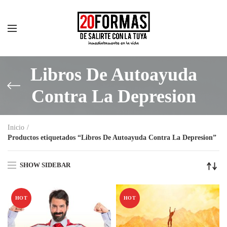
Libros De Autoayuda
Contra La Depresion
Inicio
Productos etiquetados “Libros De Autoayuda Contra La Depresion”
SHOW SIDEBAR
HOT
HOT