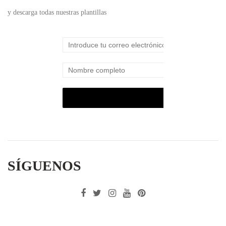
y descarga todas nuestras plantillas
SÍGUENOS