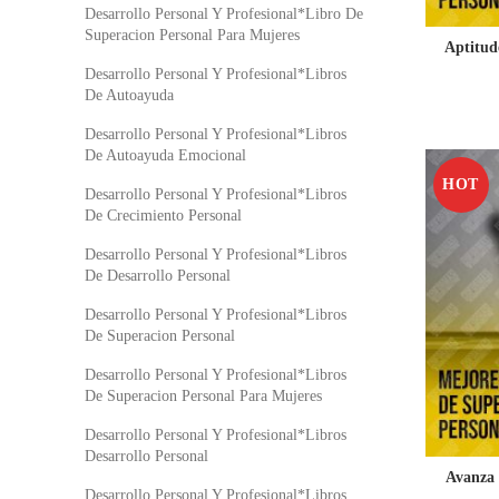
Desarrollo Personal Y Profesional*Libro De
Superacion Personal Para Mujeres
Aptitud
Desarrollo Personal Y Profesional*Libros
De Autoayuda
Desarrollo Personal Y Profesional*Libros
De Autoayuda Emocional
HOT
Desarrollo Personal Y Profesional*Libros
De Crecimiento Personal
Desarrollo Personal Y Profesional*Libros
De Desarrollo Personal
Desarrollo Personal Y Profesional*Libros
De Superacion Personal
Desarrollo Personal Y Profesional*Libros
De Superacion Personal Para Mujeres
Desarrollo Personal Y Profesional*Libros
Desarrollo Personal
Avanza 
Desarrollo Personal Y Profesional*Libros