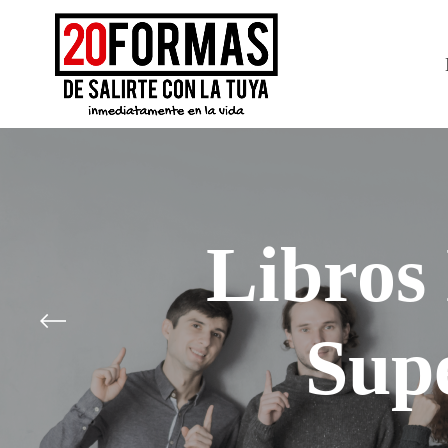
Libros
Sup