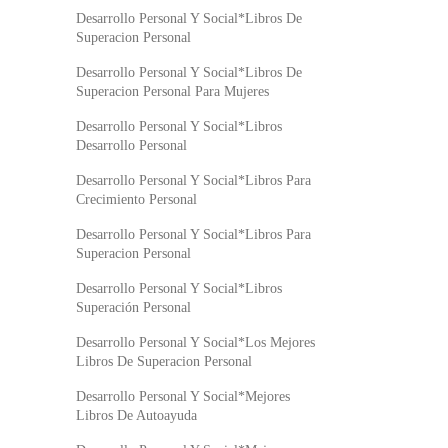
Desarrollo Personal Y Social*Libros De
Superacion Personal
Desarrollo Personal Y Social*Libros De
Superacion Personal Para Mujeres
Desarrollo Personal Y Social*Libros
Desarrollo Personal
Desarrollo Personal Y Social*Libros Para
Crecimiento Personal
Desarrollo Personal Y Social*Libros Para
Superacion Personal
Desarrollo Personal Y Social*Libros
Superación Personal
Desarrollo Personal Y Social*Los Mejores
Libros De Superacion Personal
Desarrollo Personal Y Social*Mejores
Libros De Autoayuda