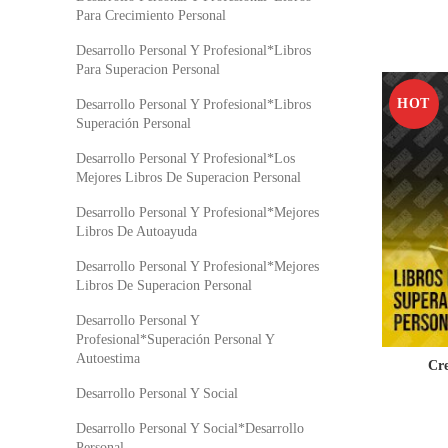
Para Crecimiento Personal
Desarrollo Personal Y Profesional*Libros
Para Superacion Personal
HOT
Desarrollo Personal Y Profesional*Libros
Superación Personal
Desarrollo Personal Y Profesional*Los
Mejores Libros De Superacion Personal
Desarrollo Personal Y Profesional*Mejores
Libros De Autoayuda
Desarrollo Personal Y Profesional*Mejores
Libros De Superacion Personal
Desarrollo Personal Y
Profesional*Superación Personal Y
Autoestima
Cre
Desarrollo Personal Y Social
Desarrollo Personal Y Social*Desarrollo
Personal