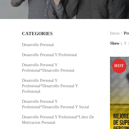
CATEGORIES
Inicio
Pr
Show
9
Desarrollo Personal
Desarrollo Personal Y Profesional
Desarrollo Personal Y
HOT
Profesional*Desarrollo Personal
Desarrollo Personal Y
Profesional*Desarrollo Personal Y
Profesional
Desarrollo Personal Y
Profesional*Desarrollo Personal Y Social
Desarrollo Personal Y Profesional*Libro De
Motivacion Personal