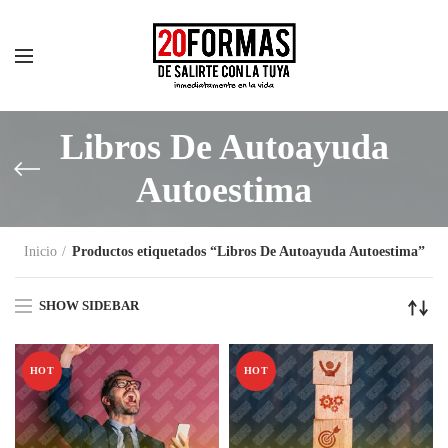
Libros De Autoayuda
Autoestima
Inicio
Productos etiquetados “Libros De Autoayuda Autoestima”
SHOW SIDEBAR
HOT
HOT