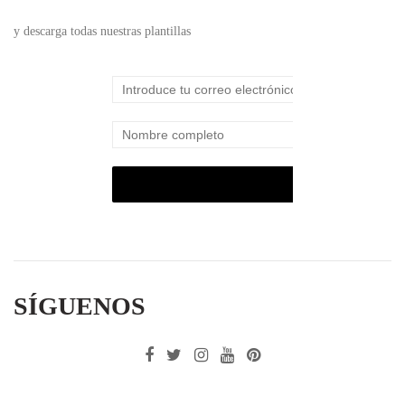
y descarga todas nuestras plantillas
SÍGUENOS