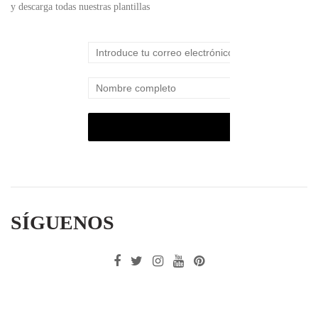
y descarga todas nuestras plantillas
SÍGUENOS