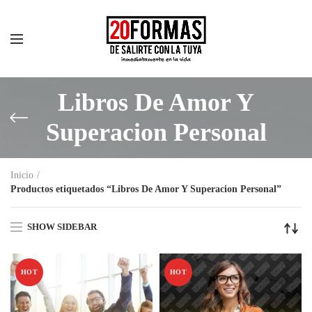
Libros De Amor Y
Superacion Personal
Inicio
Productos etiquetados “Libros De Amor Y Superacion Personal”
SHOW SIDEBAR
HOT
HOT