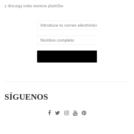
y descarga todas nuestras plantillas
SÍGUENOS