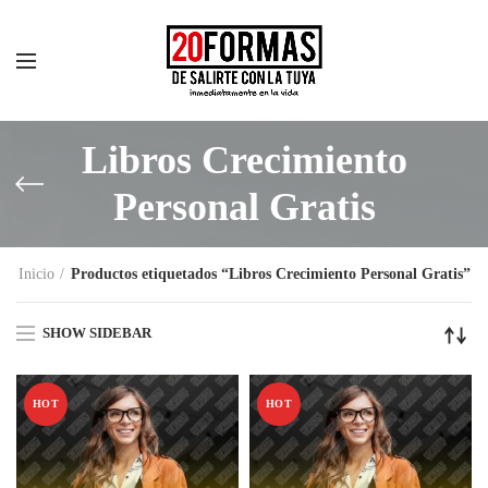
Libros Crecimiento
Personal Gratis
Inicio
Productos etiquetados “Libros Crecimiento Personal Gratis”
SHOW SIDEBAR
HOT
HOT