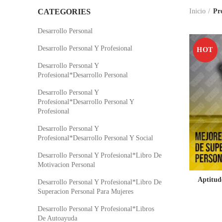
CATEGORIES
Inicio
Pr
Desarrollo Personal
Desarrollo Personal Y Profesional
HOT
Desarrollo Personal Y
Profesional*Desarrollo Personal
Desarrollo Personal Y
Profesional*Desarrollo Personal Y
Profesional
Desarrollo Personal Y
Profesional*Desarrollo Personal Y Social
Desarrollo Personal Y Profesional*Libro De
Motivacion Personal
Aptitud
Desarrollo Personal Y Profesional*Libro De
Superacion Personal Para Mujeres
Desarrollo Personal Y Profesional*Libros
De Autoayuda