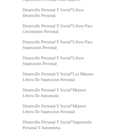
Desarrollo Personal Y Social*Libros
Desarrollo Personal
Desarrollo Personal Y Social*Libros Para
Crecimiento Personal
Desarrollo Personal Y Social*Libros Para
Superacion Personal
Desarrollo Personal Y Social*Libros
Superación Personal
Desarrollo Personal Y Social*Los Mejores
Libros De Superacion Personal
Desarrollo Personal Y Social*Mejores
Libros De Autoayuda
Desarrollo Personal Y Social*Mejores
Libros De Superacion Personal
Desarrollo Personal Y Social*Superación
Personal Y Autoestima