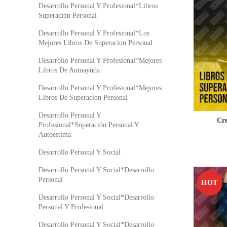
Desarrollo Personal Y Profesional*Libros
Superación Personal
Desarrollo Personal Y Profesional*Los
Mejores Libros De Superacion Personal
Desarrollo Personal Y Profesional*Mejores
Libros De Autoayuda
Desarrollo Personal Y Profesional*Mejores
Libros De Superacion Personal
Desarrollo Personal Y
Cre
Profesional*Superación Personal Y
Autoestima
Desarrollo Personal Y Social
Desarrollo Personal Y Social*Desarrollo
Personal
HOT
Desarrollo Personal Y Social*Desarrollo
Personal Y Profesional
Desarrollo Personal Y Social*Desarrollo