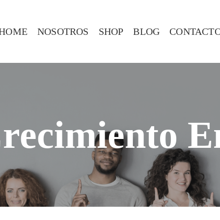
HOME
NOSOTROS
SHOP
BLOG
CONTACT
Crecimiento E