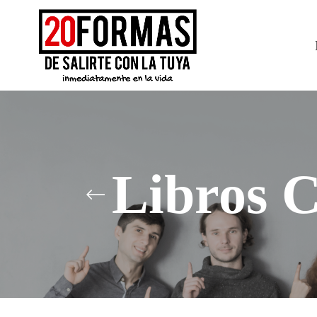
Libros 