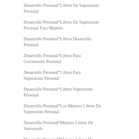
Desarrollo Personal*Libros De Superacion
Personal
Desarrollo Personal*Libros De Superacion
Personal Para Mujeres
Desarrollo Personal*Libros Desarrollo
Personal
Desarrollo Personal*Libros Para
Crecimiento Personal
Desarrollo Personal*Libros Para
Superacion Personal
Desarrollo Personal*Libros Superación
Personal
Desarrollo Personal*Los Mejores Libros De
Superacion Personal
Desarrollo Personal*Mejores Libros De
Autoayuda