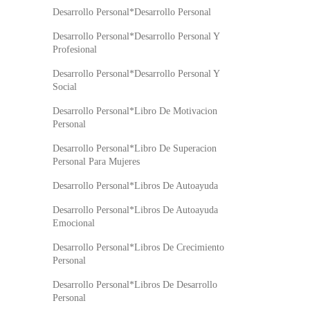
Desarrollo Personal*Desarrollo Personal
Desarrollo Personal*Desarrollo Personal Y
Profesional
Desarrollo Personal*Desarrollo Personal Y
Social
Desarrollo Personal*Libro De Motivacion
Personal
Desarrollo Personal*Libro De Superacion
Personal Para Mujeres
Desarrollo Personal*Libros De Autoayuda
Desarrollo Personal*Libros De Autoayuda
Emocional
Desarrollo Personal*Libros De Crecimiento
Personal
Desarrollo Personal*Libros De Desarrollo
Personal