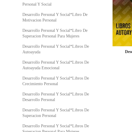
Personal Y Social
Desarrollo Personal Y Social*Libro De
Motivacion Personal
Desarrollo Personal Y Social*Libro De
Superacion Personal Para Mujeres
Desarrollo Personal Y Social*Libros De
Des
Autoayuda
Desarrollo Personal Y Social*Libros De
Autoayuda Emocional
Desarrollo Personal Y Social*Libros De
Crecimiento Personal
Desarrollo Personal Y Social*Libros De
Desarrollo Personal
Desarrollo Personal Y Social*Libros De
Superacion Personal
Desarrollo Personal Y Social*Libros De
Superacion Personal Para Mujeres