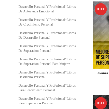
Desarrollo Personal Y Profesional*Libros
HOT
De Autoayuda Emocional
Desarrollo Personal Y Profesional*Libros
De Crecimiento Personal
Desarrollo Personal Y Profesional*Libros
De Desarrollo Personal
Desarrollo Personal Y Profesional*Libros
De Superacion Personal
Desarrollo Personal Y Profesional*Libros
De Superacion Personal Para Mujeres
Desarrollo Personal Y Profesional*Libros
Avanza 
Desarrollo Personal
Desarrollo Personal Y Profesional*Libros
Para Crecimiento Personal
Desarrollo Personal Y Profesional*Libros
HOT
Para Superacion Personal