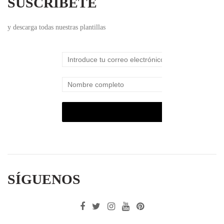
SUSCRÍBETE
y descarga todas nuestras plantillas
SÍGUENOS