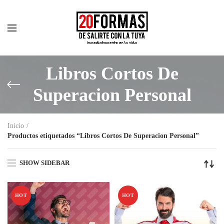
Libros Cortos De
Superacion Personal
Inicio
Productos etiquetados “Libros Cortos De Superacion Personal”
SHOW SIDEBAR
HOT
HOT