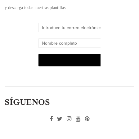
y descarga todas nuestras plantillas
SÍGUENOS