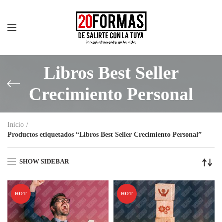
Libros Best Seller
Crecimiento Personal
Inicio
Productos etiquetados “Libros Best Seller Crecimiento Personal”
SHOW SIDEBAR
HOT
HOT