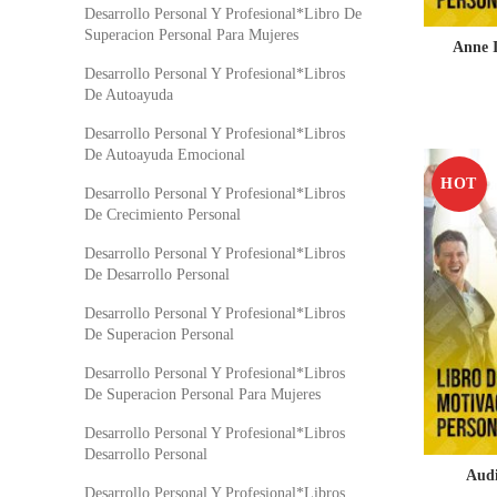
Desarrollo Personal Y Profesional*Libro De
Superacion Personal Para Mujeres
Anne I
Desarrollo Personal Y Profesional*Libros
De Autoayuda
Desarrollo Personal Y Profesional*Libros
De Autoayuda Emocional
HOT
Desarrollo Personal Y Profesional*Libros
De Crecimiento Personal
Desarrollo Personal Y Profesional*Libros
De Desarrollo Personal
Desarrollo Personal Y Profesional*Libros
De Superacion Personal
Desarrollo Personal Y Profesional*Libros
De Superacion Personal Para Mujeres
Desarrollo Personal Y Profesional*Libros
Desarrollo Personal
Audi
Desarrollo Personal Y Profesional*Libros