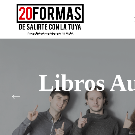
Libros A