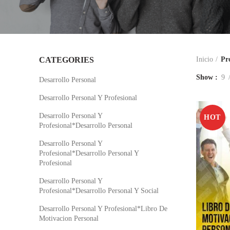
CATEGORIES
Inicio
Pr
Show
9
Desarrollo Personal
Desarrollo Personal Y Profesional
Desarrollo Personal Y
HOT
Profesional*Desarrollo Personal
Desarrollo Personal Y
Profesional*Desarrollo Personal Y
Profesional
Desarrollo Personal Y
Profesional*Desarrollo Personal Y Social
Desarrollo Personal Y Profesional*Libro De
Motivacion Personal