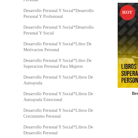
Desarrollo Personal Y Social*Desarrollo
HOT
Personal Y Profesional
Desarrollo Personal Y Social*Desarrollo
Personal Y Social
Desarrollo Personal Y Social*Libro De
Motivacion Personal
Desarrollo Personal Y Social*Libro De
Superacion Personal Para Mujeres
Desarrollo Personal Y Social*Libros De
Autoayuda
Br
Desarrollo Personal Y Social*Libros De
Autoayuda Emocional
Desarrollo Personal Y Social*Libros De
Crecimiento Personal
Desarrollo Personal Y Social*Libros De
Desarrollo Personal