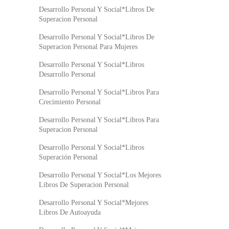
Desarrollo Personal Y Social*Libros De
Superacion Personal
Desarrollo Personal Y Social*Libros De
Superacion Personal Para Mujeres
Desarrollo Personal Y Social*Libros
Desarrollo Personal
Desarrollo Personal Y Social*Libros Para
Crecimiento Personal
Desarrollo Personal Y Social*Libros Para
Superacion Personal
Desarrollo Personal Y Social*Libros
Superación Personal
Desarrollo Personal Y Social*Los Mejores
Libros De Superacion Personal
Desarrollo Personal Y Social*Mejores
Libros De Autoayuda