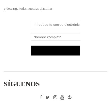
y descarga todas nuestras plantillas
SÍGUENOS