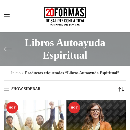
Libros Autoayuda
Espiritual
Inicio
Productos etiquetados “Libros Autoayuda Espiritual”
SHOW SIDEBAR
HOT
HOT