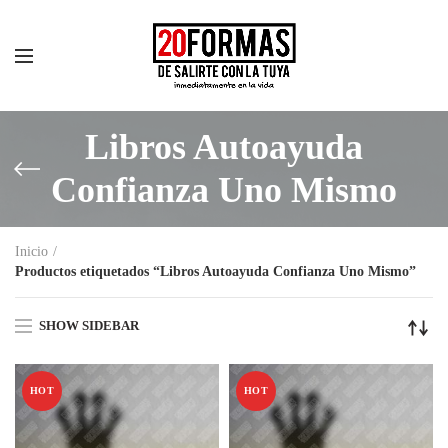
Libros Autoayuda
Confianza Uno Mismo
Inicio
Productos etiquetados “Libros Autoayuda Confianza Uno Mismo”
SHOW SIDEBAR
HOT
HOT