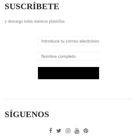
SUSCRÍBETE
y descarga todas nuestras plantillas
SÍGUENOS