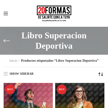
Libro Superacion
Deportiva
Inicio
Productos etiquetados “Libro Superacion Deportiva”
SHOW SIDEBAR
HOT
HOT