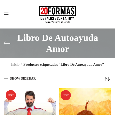
Libro De Autoayuda
Amor
Inicio
Productos etiquetados “Libro De Autoayuda Amor”
SHOW SIDEBAR
HOT
HOT