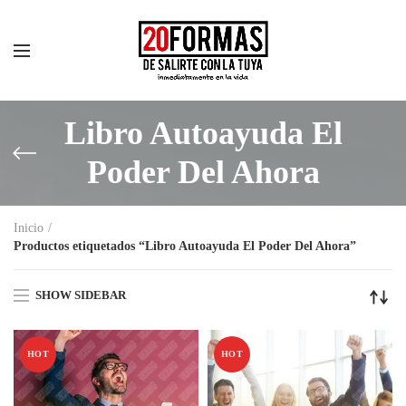
Libro Autoayuda El
Poder Del Ahora
Inicio
Productos etiquetados “Libro Autoayuda El Poder Del Ahora”
SHOW SIDEBAR
HOT
HOT