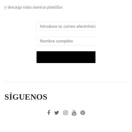
y descarga todas nuestras plantillas
SÍGUENOS