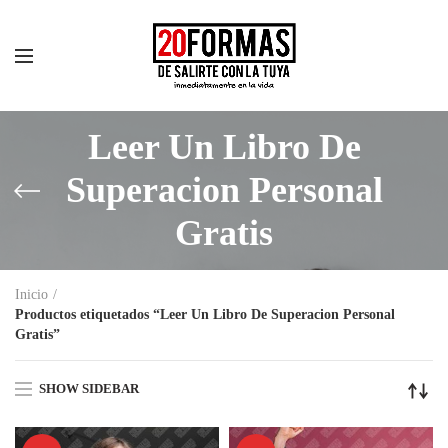
Leer Un Libro De
Superacion Personal
Gratis
Inicio
Productos etiquetados “Leer Un Libro De Superacion Personal
Gratis”
SHOW SIDEBAR