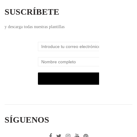
SUSCRÍBETE
y descarga todas nuestras plantillas
SÍGUENOS