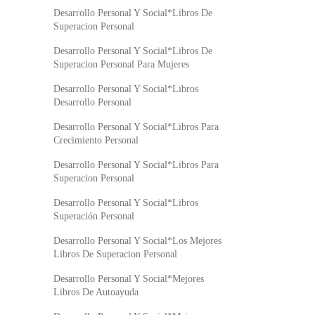
Desarrollo Personal Y Social*Libros De
Superacion Personal
Desarrollo Personal Y Social*Libros De
Superacion Personal Para Mujeres
Desarrollo Personal Y Social*Libros
Desarrollo Personal
Desarrollo Personal Y Social*Libros Para
Crecimiento Personal
Desarrollo Personal Y Social*Libros Para
Superacion Personal
Desarrollo Personal Y Social*Libros
Superación Personal
Desarrollo Personal Y Social*Los Mejores
Libros De Superacion Personal
Desarrollo Personal Y Social*Mejores
Libros De Autoayuda