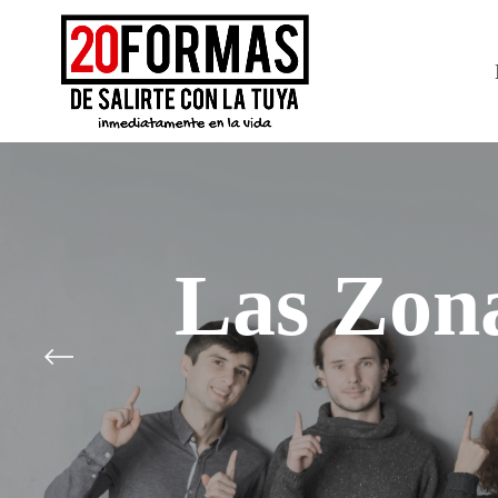
Las Zon