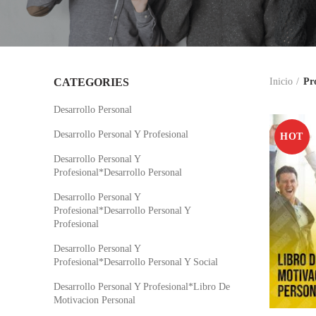
CATEGORIES
Inicio
Pr
Desarrollo Personal
Desarrollo Personal Y Profesional
HOT
Desarrollo Personal Y
Profesional*Desarrollo Personal
Desarrollo Personal Y
Profesional*Desarrollo Personal Y
Profesional
Desarrollo Personal Y
Profesional*Desarrollo Personal Y Social
Desarrollo Personal Y Profesional*Libro De
Motivacion Personal