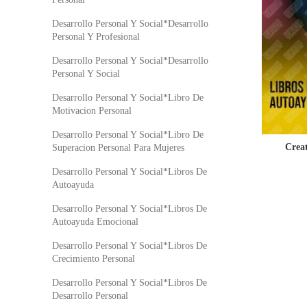
Desarrollo Personal Y Social*Desarrollo
Personal Y Profesional
Desarrollo Personal Y Social*Desarrollo
Personal Y Social
Desarrollo Personal Y Social*Libro De
Motivacion Personal
Desarrollo Personal Y Social*Libro De
Creat
Superacion Personal Para Mujeres
Desarrollo Personal Y Social*Libros De
Autoayuda
Desarrollo Personal Y Social*Libros De
Autoayuda Emocional
Desarrollo Personal Y Social*Libros De
Crecimiento Personal
Desarrollo Personal Y Social*Libros De
Desarrollo Personal