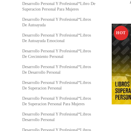
Desarrollo Personal Y Profesional*Libro De
Superacion Personal Para Mujeres
Desarrollo Personal Y Profesional*Libros
De Autoayuda
HOT
Desarrollo Personal Y Profesional*Libros
De Autoayuda Emocional
Desarrollo Personal Y Profesional*Libros
De Crecimiento Personal
Desarrollo Personal Y Profesional*Libros
De Desarrollo Personal
Desarrollo Personal Y Profesional*Libros
De Superacion Personal
Desarrollo Personal Y Profesional*Libros
De Superacion Personal Para Mujeres
Desarrollo Personal Y Profesional*Libros
Desarrollo Personal
Desarrollo Personal Y Profesional*Libros