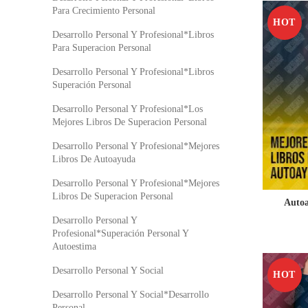
Para Crecimiento Personal
HOT
Desarrollo Personal Y Profesional*Libros
Para Superacion Personal
Desarrollo Personal Y Profesional*Libros
Superación Personal
Desarrollo Personal Y Profesional*Los
Mejores Libros De Superacion Personal
Desarrollo Personal Y Profesional*Mejores
Libros De Autoayuda
Desarrollo Personal Y Profesional*Mejores
Libros De Superacion Personal
Autoa
Desarrollo Personal Y
Profesional*Superación Personal Y
Autoestima
Desarrollo Personal Y Social
HOT
Desarrollo Personal Y Social*Desarrollo
Personal