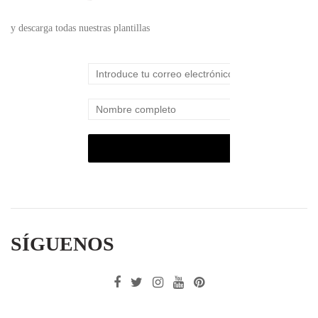
y descarga todas nuestras plantillas
SÍGUENOS