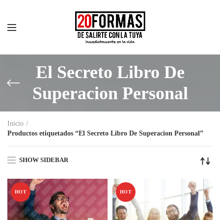
El Secreto Libro De
Superacion Personal
Inicio
Productos etiquetados “El Secreto Libro De Superacion Personal”
SHOW SIDEBAR
HOT
HOT