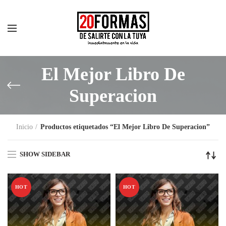
El Mejor Libro De
Superacion
Inicio
Productos etiquetados “El Mejor Libro De Superacion”
SHOW SIDEBAR
HOT
HOT