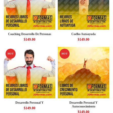
Coaching Desarrollo De Personas
Coelho Autoayuda
$
149.00
$
149.00
HOT
HOT
Desarrollo Personal Y
Desarrollo Personal Y
Autoconocimiento
$
149.00
$
149.00