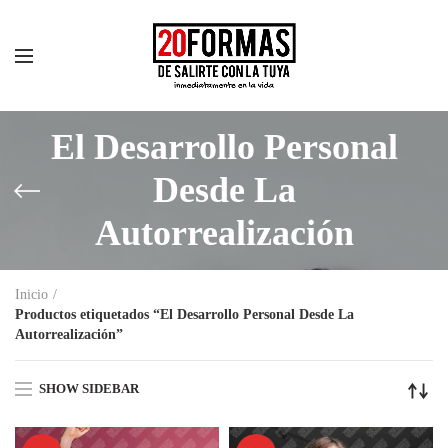
El Desarrollo Personal
Desde La
Autorrealización
Inicio
Productos etiquetados “El Desarrollo Personal Desde La
Autorrealización”
SHOW SIDEBAR