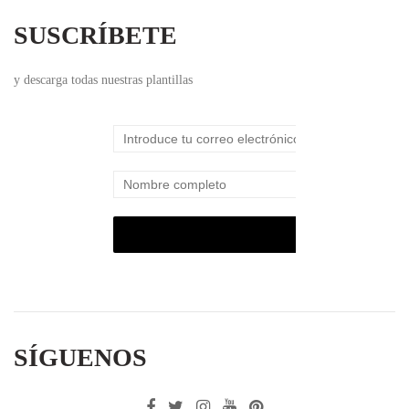
SUSCRÍBETE
y descarga todas nuestras plantillas
SÍGUENOS