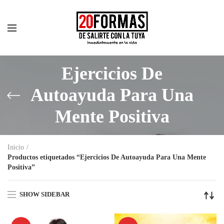
Ejercicios De
Autoayuda Para Una
Mente Positiva
Inicio
Productos etiquetados “Ejercicios De Autoayuda Para Una Mente
Positiva”
SHOW SIDEBAR