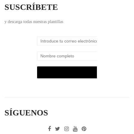
SUSCRÍBETE
y descarga todas nuestras plantillas
SÍGUENOS