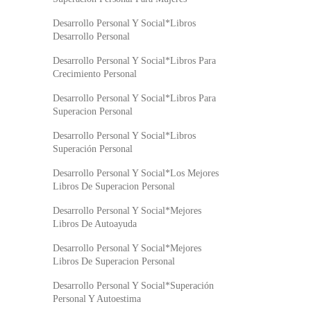
Desarrollo Personal Y Social*Libros
Desarrollo Personal
Desarrollo Personal Y Social*Libros Para
Crecimiento Personal
Desarrollo Personal Y Social*Libros Para
Superacion Personal
Desarrollo Personal Y Social*Libros
Superación Personal
Desarrollo Personal Y Social*Los Mejores
Libros De Superacion Personal
Desarrollo Personal Y Social*Mejores
Libros De Autoayuda
Desarrollo Personal Y Social*Mejores
Libros De Superacion Personal
Desarrollo Personal Y Social*Superación
Personal Y Autoestima