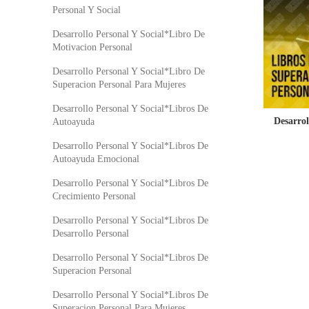
Personal Y Social
Desarrollo Personal Y Social*Libro De
Motivacion Personal
Desarrollo Personal Y Social*Libro De
Superacion Personal Para Mujeres
Desarrollo Personal Y Social*Libros De
Desarro
Autoayuda
Desarrollo Personal Y Social*Libros De
Autoayuda Emocional
Desarrollo Personal Y Social*Libros De
Crecimiento Personal
Desarrollo Personal Y Social*Libros De
Desarrollo Personal
Desarrollo Personal Y Social*Libros De
Superacion Personal
Desarrollo Personal Y Social*Libros De
Superacion Personal Para Mujeres