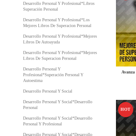
Desarrollo Personal Y Profesional*Libros
Superación Personal
Desarrollo Personal Y Profesional*Los
Mejores Libros De Superacion Personal
Desarrollo Personal Y Profesional*Mejores
Libros De Autoayuda
Desarrollo Personal Y Profesional*Mejores
Libros De Superacion Personal
Desarrollo Personal Y
Avanza 
Profesional*Superación Personal Y
Autoestima
Desarrollo Personal Y Social
Desarrollo Personal Y Social*Desarrollo
Personal
HOT
Desarrollo Personal Y Social*Desarrollo
Personal Y Profesional
Desarrollo Personal Y Social*Desarrollo