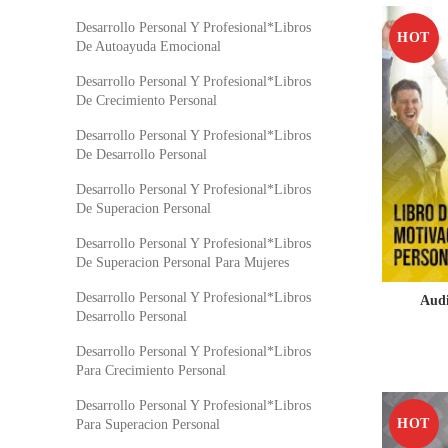
Desarrollo Personal Y Profesional*Libros
HOT
De Autoayuda Emocional
Desarrollo Personal Y Profesional*Libros
De Crecimiento Personal
Desarrollo Personal Y Profesional*Libros
De Desarrollo Personal
Desarrollo Personal Y Profesional*Libros
De Superacion Personal
Desarrollo Personal Y Profesional*Libros
De Superacion Personal Para Mujeres
Desarrollo Personal Y Profesional*Libros
Audi
Desarrollo Personal
Desarrollo Personal Y Profesional*Libros
Para Crecimiento Personal
Desarrollo Personal Y Profesional*Libros
HOT
Para Superacion Personal