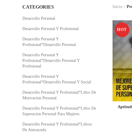
CATEGORIES
Inicio
Pr
Desarrollo Personal
Desarrollo Personal Y Profesional
HOT
Desarrollo Personal Y
Profesional*Desarrollo Personal
Desarrollo Personal Y
Profesional*Desarrollo Personal Y
Profesional
Desarrollo Personal Y
Profesional*Desarrollo Personal Y Social
Desarrollo Personal Y Profesional*Libro De
Motivacion Personal
Aptitud
Desarrollo Personal Y Profesional*Libro De
Superacion Personal Para Mujeres
Desarrollo Personal Y Profesional*Libros
De Autoayuda