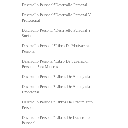
Desarrollo Personal*Desarrollo Personal
Desarrollo Personal*Desarrollo Personal Y
Profesional
Desarrollo Personal*Desarrollo Personal Y
Social
Desarrollo Personal*Libro De Motivacion
Personal
Desarrollo Personal*Libro De Superacion
Personal Para Mujeres
Desarrollo Personal*Libros De Autoayuda
Desarrollo Personal*Libros De Autoayuda
Emocional
Desarrollo Personal*Libros De Crecimiento
Personal
Desarrollo Personal*Libros De Desarrollo
Personal