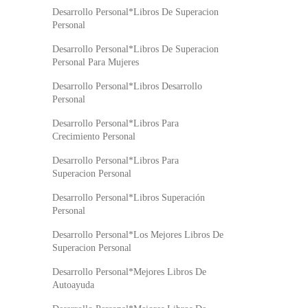
Desarrollo Personal*Libros De Superacion
Personal
Desarrollo Personal*Libros De Superacion
Personal Para Mujeres
Desarrollo Personal*Libros Desarrollo
Personal
Desarrollo Personal*Libros Para
Crecimiento Personal
Desarrollo Personal*Libros Para
Superacion Personal
Desarrollo Personal*Libros Superación
Personal
Desarrollo Personal*Los Mejores Libros De
Superacion Personal
Desarrollo Personal*Mejores Libros De
Autoayuda