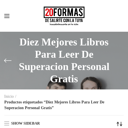
Diez Mejores Libros
Para Leer De
Superacion Personal
Gratis
Inicio
Productos etiquetados “Diez Mejores Libros Para Leer De
Superacion Personal Gratis”
SHOW SIDEBAR