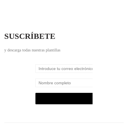
SUSCRÍBETE
y descarga todas nuestras plantillas