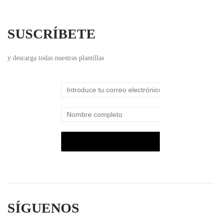
SUSCRÍBETE
y descarga todas nuestras plantillas
SÍGUENOS