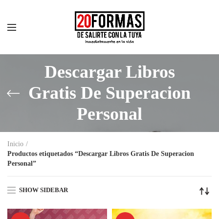
Descargar Libros
Gratis De Superacion
Personal
Inicio
Productos etiquetados “Descargar Libros Gratis De Superacion
Personal”
SHOW SIDEBAR