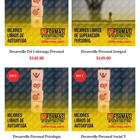
Desarrollo Del Liderazgo Personal
Desarrollo Personal Integral
$
149.00
$
149.00
HOT
HOT
Desarrollo Personal Psicología
Desarrollo Personal Social Y