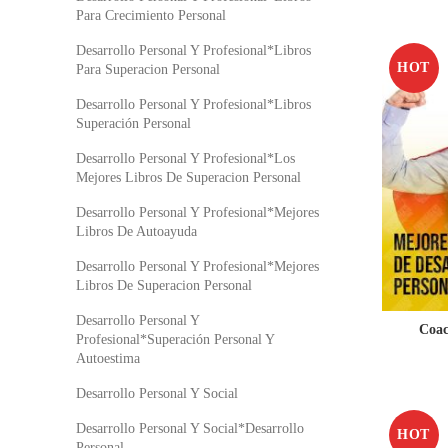
Para Crecimiento Personal
Desarrollo Personal Y Profesional*Libros
HOT
Para Superacion Personal
Desarrollo Personal Y Profesional*Libros
Superación Personal
Desarrollo Personal Y Profesional*Los
Mejores Libros De Superacion Personal
Desarrollo Personal Y Profesional*Mejores
Libros De Autoayuda
Desarrollo Personal Y Profesional*Mejores
Libros De Superacion Personal
Desarrollo Personal Y
Coac
Profesional*Superación Personal Y
Autoestima
Desarrollo Personal Y Social
Desarrollo Personal Y Social*Desarrollo
HOT
Personal