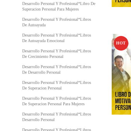
Desarrollo Personal Y Profesional*Libro De
Superacion Personal Para Mujeres
Desarrollo Personal Y Profesional*Libros
De Autoayuda
Desarrollo Personal Y Profesional*Libros
De Autoayuda Emocional
HOT
Desarrollo Personal Y Profesional*Libros
De Crecimiento Personal
Desarrollo Personal Y Profesional*Libros
De Desarrollo Personal
Desarrollo Personal Y Profesional*Libros
De Superacion Personal
Desarrollo Personal Y Profesional*Libros
De Superacion Personal Para Mujeres
Desarrollo Personal Y Profesional*Libros
Desarrollo Personal
Desarrollo Personal Y Profesional*Libros