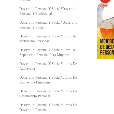
Desarrollo Personal Y Social*Desarrollo
Personal Y Profesional
Desarrollo Personal Y Social*Desarrollo
Personal Y Social
Desarrollo Personal Y Social*Libro De
Motivacion Personal
Desarrollo Personal Y Social*Libro De
Superacion Personal Para Mujeres
Desarrollo Personal Y Social*Libros De
Autoayuda
Desarrollo Personal Y Social*Libros De
Autoayuda Emocional
Desarrollo Personal Y Social*Libros De
Crecimiento Personal
Desarrollo Personal Y Social*Libros De
Desarrollo Personal