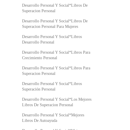
Desarrollo Personal Y Social*Libros De
Superacion Personal
Desarrollo Personal Y Social*Libros De
Superacion Personal Para Mujeres
Desarrollo Personal Y Social*Libros
Desarrollo Personal
Desarrollo Personal Y Social*Libros Para
Crecimiento Personal
Desarrollo Personal Y Social*Libros Para
Superacion Personal
Desarrollo Personal Y Social*Libros
Superación Personal
Desarrollo Personal Y Social*Los Mejores
Libros De Superacion Personal
Desarrollo Personal Y Social*Mejores
Libros De Autoayuda