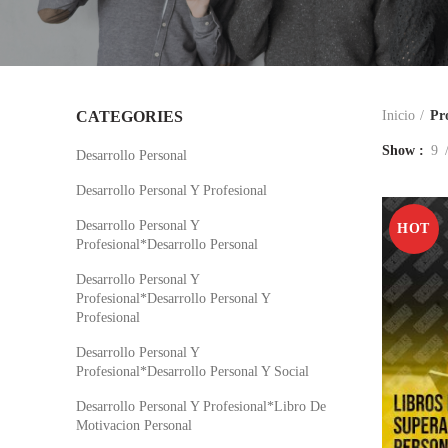
CATEGORIES
Inicio
Pr
Show
9
Desarrollo Personal
Desarrollo Personal Y Profesional
Desarrollo Personal Y
HOT
Profesional*Desarrollo Personal
Desarrollo Personal Y
Profesional*Desarrollo Personal Y
Profesional
Desarrollo Personal Y
Profesional*Desarrollo Personal Y Social
Desarrollo Personal Y Profesional*Libro De
Motivacion Personal