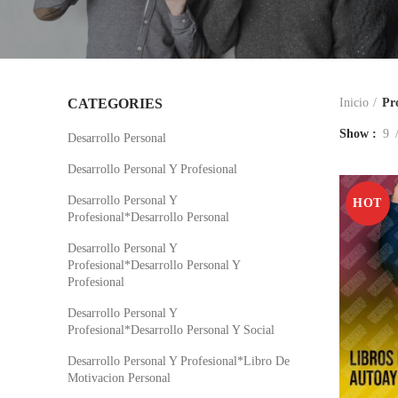
CATEGORIES
Inicio
Pr
Show
9
Desarrollo Personal
Desarrollo Personal Y Profesional
Desarrollo Personal Y
HOT
Profesional*Desarrollo Personal
Desarrollo Personal Y
Profesional*Desarrollo Personal Y
Profesional
Desarrollo Personal Y
Profesional*Desarrollo Personal Y Social
Desarrollo Personal Y Profesional*Libro De
Motivacion Personal