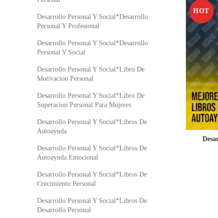
HOT
Desarrollo Personal Y Social*Desarrollo
Personal Y Profesional
Desarrollo Personal Y Social*Desarrollo
Personal Y Social
Desarrollo Personal Y Social*Libro De
Motivacion Personal
Desarrollo Personal Y Social*Libro De
Superacion Personal Para Mujeres
Desarrollo Personal Y Social*Libros De
Autoayuda
Desar
Desarrollo Personal Y Social*Libros De
Autoayuda Emocional
Desarrollo Personal Y Social*Libros De
Crecimiento Personal
Desarrollo Personal Y Social*Libros De
Desarrollo Personal