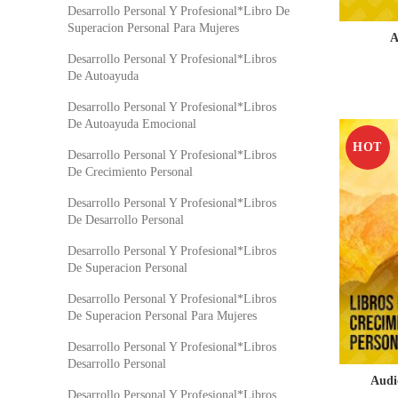
Desarrollo Personal Y Profesional*Libro De
Superacion Personal Para Mujeres
A
Desarrollo Personal Y Profesional*Libros
De Autoayuda
Desarrollo Personal Y Profesional*Libros
De Autoayuda Emocional
HOT
Desarrollo Personal Y Profesional*Libros
De Crecimiento Personal
Desarrollo Personal Y Profesional*Libros
De Desarrollo Personal
Desarrollo Personal Y Profesional*Libros
De Superacion Personal
Desarrollo Personal Y Profesional*Libros
De Superacion Personal Para Mujeres
Desarrollo Personal Y Profesional*Libros
Desarrollo Personal
Audi
Desarrollo Personal Y Profesional*Libros