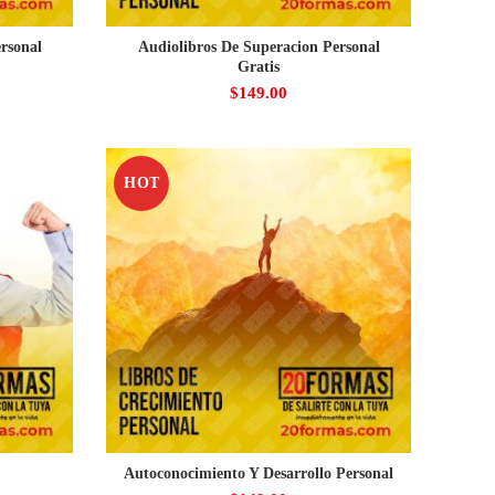
rsonal
Audiolibros De Superacion Personal
Gratis
$
149.00
HOT
Autoconocimiento Y Desarrollo Personal