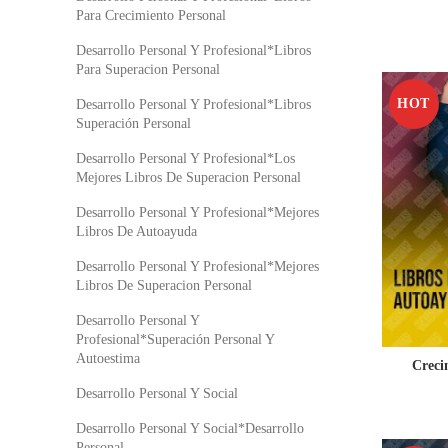
Para Crecimiento Personal
Desarrollo Personal Y Profesional*Libros
Para Superacion Personal
HOT
Desarrollo Personal Y Profesional*Libros
Superación Personal
Desarrollo Personal Y Profesional*Los
Mejores Libros De Superacion Personal
Desarrollo Personal Y Profesional*Mejores
Libros De Autoayuda
Desarrollo Personal Y Profesional*Mejores
Libros De Superacion Personal
Desarrollo Personal Y
Profesional*Superación Personal Y
Autoestima
Creci
Desarrollo Personal Y Social
Desarrollo Personal Y Social*Desarrollo
Personal