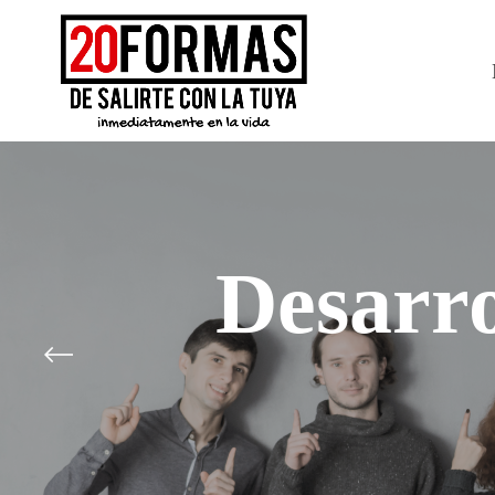
Desarro