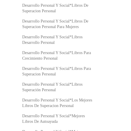
Desarrollo Personal Y Social*Libros De
Superacion Personal
Desarrollo Personal Y Social*Libros De
Superacion Personal Para Mujeres
Desarrollo Personal Y Social*Libros
Desarrollo Personal
Desarrollo Personal Y Social*Libros Para
Crecimiento Personal
Desarrollo Personal Y Social*Libros Para
Superacion Personal
Desarrollo Personal Y Social*Libros
Superación Personal
Desarrollo Personal Y Social*Los Mejores
Libros De Superacion Personal
Desarrollo Personal Y Social*Mejores
Libros De Autoayuda