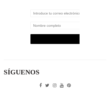
SÍGUENOS