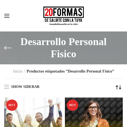
Desarrollo Personal
Fisico
Inicio
Productos etiquetados “Desarrollo Personal Fisico”
SHOW SIDEBAR
HOT
HOT