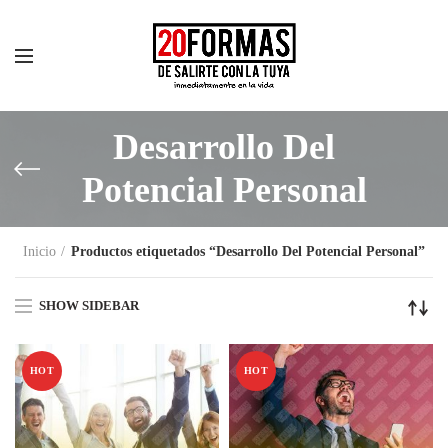
Desarrollo Del
Potencial Personal
Inicio
Productos etiquetados “Desarrollo Del Potencial Personal”
SHOW SIDEBAR
HOT
HOT