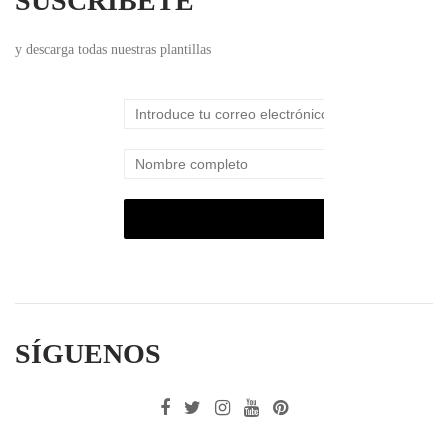
SUSCRÍBETE
y descarga todas nuestras plantillas
SÍGUENOS