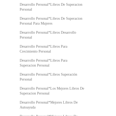
Desarrollo Personal*Libros De Superacion
Personal
Desarrollo Personal*Libros De Superacion
Personal Para Mujeres
Desarrollo Personal*Libros Desarrollo
Personal
Desarrollo Personal*Libros Para
Crecimiento Personal
Desarrollo Personal*Libros Para
Superacion Personal
Desarrollo Personal*Libros Superación
Personal
Desarrollo Personal*Los Mejores Libros De
Superacion Personal
Desarrollo Personal*Mejores Libros De
Autoayuda