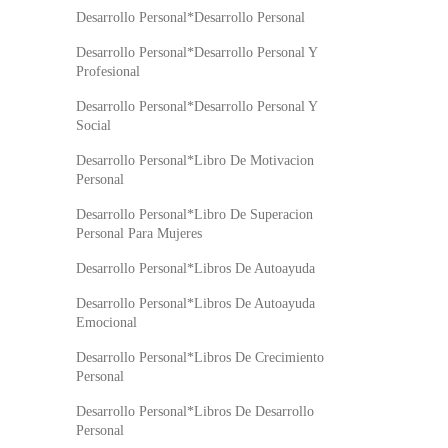
Desarrollo Personal*Desarrollo Personal
Desarrollo Personal*Desarrollo Personal Y
Profesional
Desarrollo Personal*Desarrollo Personal Y
Social
Desarrollo Personal*Libro De Motivacion
Personal
Desarrollo Personal*Libro De Superacion
Personal Para Mujeres
Desarrollo Personal*Libros De Autoayuda
Desarrollo Personal*Libros De Autoayuda
Emocional
Desarrollo Personal*Libros De Crecimiento
Personal
Desarrollo Personal*Libros De Desarrollo
Personal