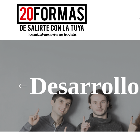
Desarrollo