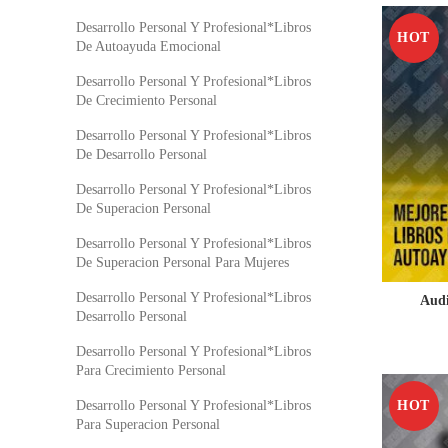
Desarrollo Personal Y Profesional*Libros
HOT
De Autoayuda Emocional
Desarrollo Personal Y Profesional*Libros
De Crecimiento Personal
Desarrollo Personal Y Profesional*Libros
De Desarrollo Personal
Desarrollo Personal Y Profesional*Libros
De Superacion Personal
Desarrollo Personal Y Profesional*Libros
De Superacion Personal Para Mujeres
Desarrollo Personal Y Profesional*Libros
Audi
Desarrollo Personal
Desarrollo Personal Y Profesional*Libros
Para Crecimiento Personal
HOT
Desarrollo Personal Y Profesional*Libros
Para Superacion Personal