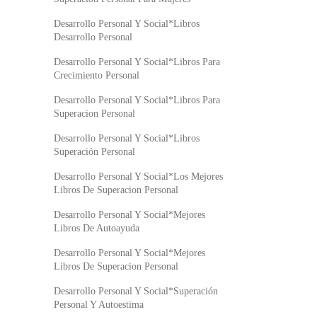
Desarrollo Personal Y Social*Libros
Desarrollo Personal
Desarrollo Personal Y Social*Libros Para
Crecimiento Personal
Desarrollo Personal Y Social*Libros Para
Superacion Personal
Desarrollo Personal Y Social*Libros
Superación Personal
Desarrollo Personal Y Social*Los Mejores
Libros De Superacion Personal
Desarrollo Personal Y Social*Mejores
Libros De Autoayuda
Desarrollo Personal Y Social*Mejores
Libros De Superacion Personal
Desarrollo Personal Y Social*Superación
Personal Y Autoestima