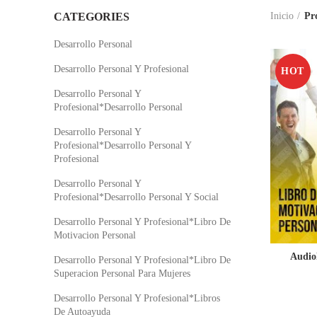
CATEGORIES
Inicio
Pr
Desarrollo Personal
Desarrollo Personal Y Profesional
HOT
Desarrollo Personal Y
Profesional*Desarrollo Personal
Desarrollo Personal Y
Profesional*Desarrollo Personal Y
Profesional
Desarrollo Personal Y
Profesional*Desarrollo Personal Y Social
Desarrollo Personal Y Profesional*Libro De
Motivacion Personal
Audio
Desarrollo Personal Y Profesional*Libro De
Superacion Personal Para Mujeres
Desarrollo Personal Y Profesional*Libros
De Autoayuda