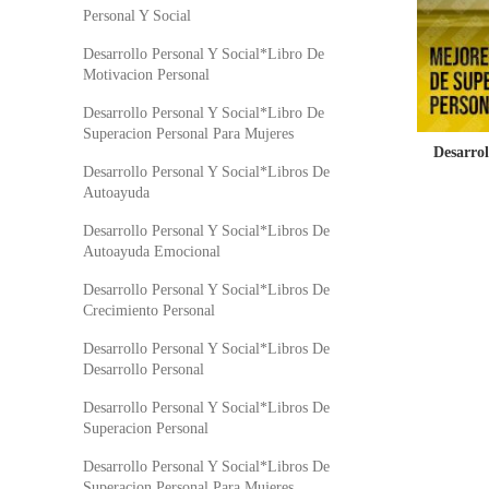
Personal Y Social
Desarrollo Personal Y Social*Libro De
Motivacion Personal
Desarrollo Personal Y Social*Libro De
Superacion Personal Para Mujeres
Desarro
Desarrollo Personal Y Social*Libros De
Autoayuda
Desarrollo Personal Y Social*Libros De
Autoayuda Emocional
Desarrollo Personal Y Social*Libros De
Crecimiento Personal
Desarrollo Personal Y Social*Libros De
Desarrollo Personal
Desarrollo Personal Y Social*Libros De
Superacion Personal
Desarrollo Personal Y Social*Libros De
Superacion Personal Para Mujeres