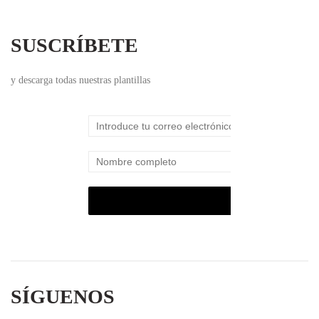
SUSCRÍBETE
y descarga todas nuestras plantillas
SÍGUENOS