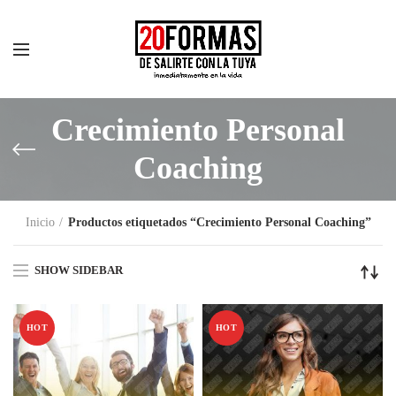
Crecimiento Personal
Coaching
Inicio
Productos etiquetados “Crecimiento Personal Coaching”
SHOW SIDEBAR
HOT
HOT