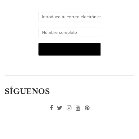
SÍGUENOS