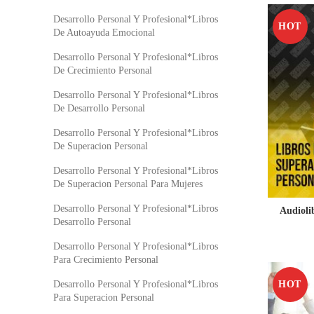
Desarrollo Personal Y Profesional*Libros
HOT
De Autoayuda Emocional
Desarrollo Personal Y Profesional*Libros
De Crecimiento Personal
Desarrollo Personal Y Profesional*Libros
De Desarrollo Personal
Desarrollo Personal Y Profesional*Libros
De Superacion Personal
Desarrollo Personal Y Profesional*Libros
De Superacion Personal Para Mujeres
Desarrollo Personal Y Profesional*Libros
Audioli
Desarrollo Personal
Desarrollo Personal Y Profesional*Libros
Para Crecimiento Personal
HOT
Desarrollo Personal Y Profesional*Libros
Para Superacion Personal