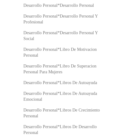
Desarrollo Personal*Desarrollo Personal
Desarrollo Personal*Desarrollo Personal Y
Profesional
Desarrollo Personal*Desarrollo Personal Y
Social
Desarrollo Personal*Libro De Motivacion
Personal
Desarrollo Personal*Libro De Superacion
Personal Para Mujeres
Desarrollo Personal*Libros De Autoayuda
Desarrollo Personal*Libros De Autoayuda
Emocional
Desarrollo Personal*Libros De Crecimiento
Personal
Desarrollo Personal*Libros De Desarrollo
Personal