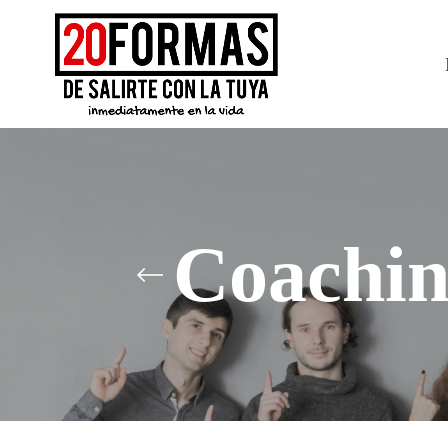
Coachin