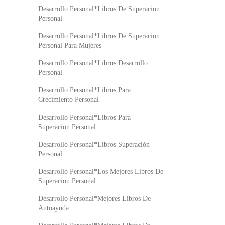
Desarrollo Personal*Libros De Superacion
Personal
Desarrollo Personal*Libros De Superacion
Personal Para Mujeres
Desarrollo Personal*Libros Desarrollo
Personal
Desarrollo Personal*Libros Para
Crecimiento Personal
Desarrollo Personal*Libros Para
Superacion Personal
Desarrollo Personal*Libros Superación
Personal
Desarrollo Personal*Los Mejores Libros De
Superacion Personal
Desarrollo Personal*Mejores Libros De
Autoayuda