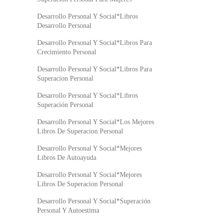
Desarrollo Personal Y Social*Libros
Desarrollo Personal
Desarrollo Personal Y Social*Libros Para
Crecimiento Personal
Desarrollo Personal Y Social*Libros Para
Superacion Personal
Desarrollo Personal Y Social*Libros
Superación Personal
Desarrollo Personal Y Social*Los Mejores
Libros De Superacion Personal
Desarrollo Personal Y Social*Mejores
Libros De Autoayuda
Desarrollo Personal Y Social*Mejores
Libros De Superacion Personal
Desarrollo Personal Y Social*Superación
Personal Y Autoestima