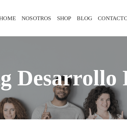
HOME
NOSOTROS
SHOP
BLOG
CONTACT
g Desarrollo 