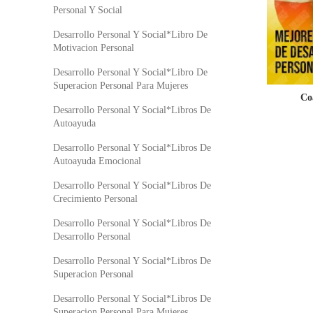
Personal Y Social
Desarrollo Personal Y Social*Libro De
Motivacion Personal
Desarrollo Personal Y Social*Libro De
Superacion Personal Para Mujeres
Co
Desarrollo Personal Y Social*Libros De
Autoayuda
Desarrollo Personal Y Social*Libros De
Autoayuda Emocional
Desarrollo Personal Y Social*Libros De
Crecimiento Personal
Desarrollo Personal Y Social*Libros De
Desarrollo Personal
Desarrollo Personal Y Social*Libros De
Superacion Personal
Desarrollo Personal Y Social*Libros De
Superacion Personal Para Mujeres