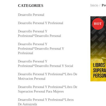
CATEGORIES
Inicio
Pr
Desarrollo Personal
Desarrollo Personal Y Profesional
HOT
Desarrollo Personal Y
Profesional*Desarrollo Personal
Desarrollo Personal Y
Profesional*Desarrollo Personal Y
Profesional
Desarrollo Personal Y
Profesional*Desarrollo Personal Y Social
Desarrollo Personal Y Profesional*Libro De
Motivacion Personal
Desarrollo Personal Y Profesional*Libro De
Superacion Personal Para Mujeres
Desarrollo Personal Y Profesional*Libros
De Autoayuda