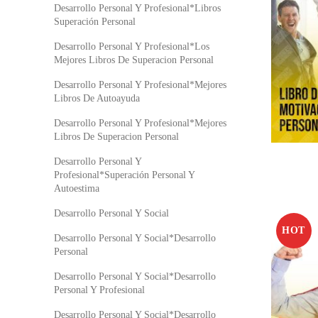
Desarrollo Personal Y Profesional*Libros
Superación Personal
Desarrollo Personal Y Profesional*Los
Mejores Libros De Superacion Personal
Desarrollo Personal Y Profesional*Mejores
Libros De Autoayuda
Desarrollo Personal Y Profesional*Mejores
Libros De Superacion Personal
Desarrollo Personal Y
Profesional*Superación Personal Y
Autoestima
Desarrollo Personal Y Social
HOT
Desarrollo Personal Y Social*Desarrollo
Personal
Desarrollo Personal Y Social*Desarrollo
Personal Y Profesional
Desarrollo Personal Y Social*Desarrollo