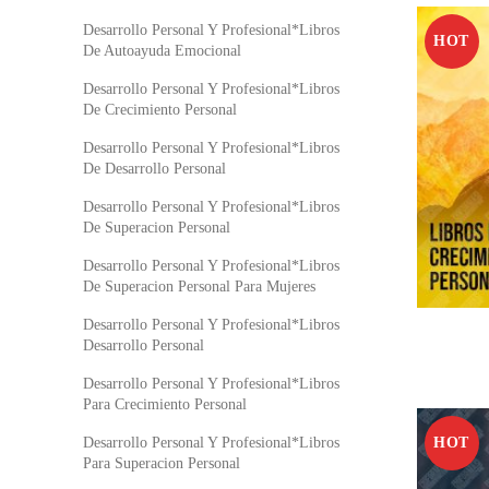
Desarrollo Personal Y Profesional*Libros
HOT
De Autoayuda Emocional
Desarrollo Personal Y Profesional*Libros
De Crecimiento Personal
Desarrollo Personal Y Profesional*Libros
De Desarrollo Personal
Desarrollo Personal Y Profesional*Libros
De Superacion Personal
Desarrollo Personal Y Profesional*Libros
De Superacion Personal Para Mujeres
Desarrollo Personal Y Profesional*Libros
Desarrollo Personal
Desarrollo Personal Y Profesional*Libros
Para Crecimiento Personal
HOT
Desarrollo Personal Y Profesional*Libros
Para Superacion Personal