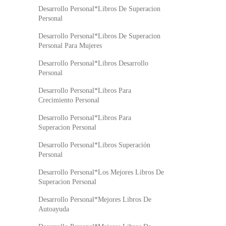
Desarrollo Personal*Libros De Superacion
Personal
Desarrollo Personal*Libros De Superacion
Personal Para Mujeres
Desarrollo Personal*Libros Desarrollo
Personal
Desarrollo Personal*Libros Para
Crecimiento Personal
Desarrollo Personal*Libros Para
Superacion Personal
Desarrollo Personal*Libros Superación
Personal
Desarrollo Personal*Los Mejores Libros De
Superacion Personal
Desarrollo Personal*Mejores Libros De
Autoayuda