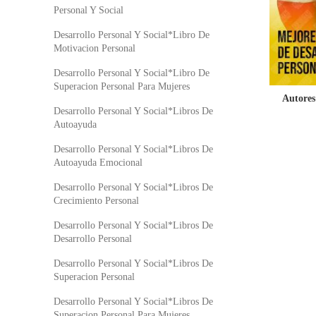
Personal Y Social
Desarrollo Personal Y Social*Libro De
Motivacion Personal
Desarrollo Personal Y Social*Libro De
Superacion Personal Para Mujeres
Autores
Desarrollo Personal Y Social*Libros De
Autoayuda
Desarrollo Personal Y Social*Libros De
Autoayuda Emocional
Desarrollo Personal Y Social*Libros De
Crecimiento Personal
Desarrollo Personal Y Social*Libros De
Desarrollo Personal
Desarrollo Personal Y Social*Libros De
Superacion Personal
Desarrollo Personal Y Social*Libros De
Superacion Personal Para Mujeres