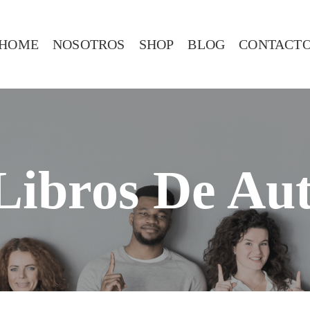
HOME
NOSOTROS
SHOP
BLOG
CONTACT
Libros De Au