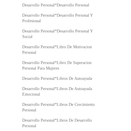
Desarrollo Personal*Desarrollo Personal
Desarrollo Personal*Desarrollo Personal Y
Profesional
Desarrollo Personal*Desarrollo Personal Y
Social
Desarrollo Personal*Libro De Motivacion
Personal
Desarrollo Personal*Libro De Superacion
Personal Para Mujeres
Desarrollo Personal*Libros De Autoayuda
Desarrollo Personal*Libros De Autoayuda
Emocional
Desarrollo Personal*Libros De Crecimiento
Personal
Desarrollo Personal*Libros De Desarrollo
Personal