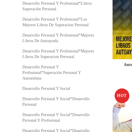
Desarrollo Personal Y Profesional*Libros
Superación Personal
Desarrollo Personal Y Profesional*Los
Mejores Libros De Superacion Personal
Desarrollo Personal Y Profesional*Mejores
Libros De Autoayuda
Desarrollo Personal Y Profesional*Mejores
Libros De Superacion Personal
Auto
Desarrollo Personal Y
Profesional*Superación Personal Y
Autoestima
Desarrollo Personal Y Social
HOT
Desarrollo Personal Y Social*Desarrollo
Personal
Desarrollo Personal Y Social*Desarrollo
Personal Y Profesional
Desarrollo Personal Y Social*Desarrollo