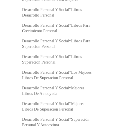
Desarrollo Personal Y Social*Libros
Desarrollo Personal
Desarrollo Personal Y Social*Libros Para
Crecimiento Personal
Desarrollo Personal Y Social*Libros Para
Superacion Personal
Desarrollo Personal Y Social*Libros
Superación Personal
Desarrollo Personal Y Social*Los Mejores
Libros De Superacion Personal
Desarrollo Personal Y Social*Mejores
Libros De Autoayuda
Desarrollo Personal Y Social*Mejores
Libros De Superacion Personal
Desarrollo Personal Y Social*Superación
Personal Y Autoestima