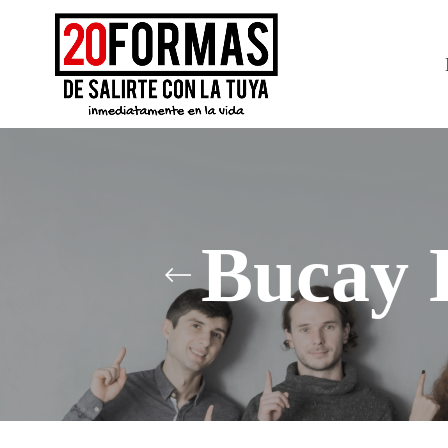
Bucay 