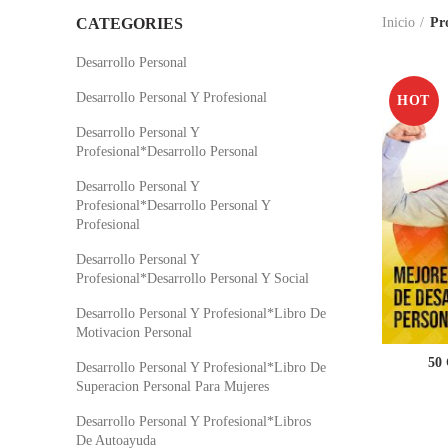
CATEGORIES
Inicio
Pr
Desarrollo Personal
Desarrollo Personal Y Profesional
HOT
Desarrollo Personal Y
Profesional*Desarrollo Personal
Desarrollo Personal Y
Profesional*Desarrollo Personal Y
Profesional
Desarrollo Personal Y
Profesional*Desarrollo Personal Y Social
Desarrollo Personal Y Profesional*Libro De
Motivacion Personal
50 
Desarrollo Personal Y Profesional*Libro De
Superacion Personal Para Mujeres
Desarrollo Personal Y Profesional*Libros
De Autoayuda