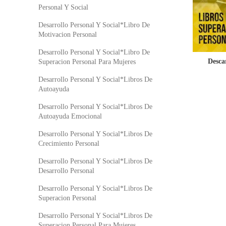
Personal Y Social
Desarrollo Personal Y Social*Libro De
Motivacion Personal
Desarrollo Personal Y Social*Libro De
Desca
Superacion Personal Para Mujeres
Desarrollo Personal Y Social*Libros De
Autoayuda
Desarrollo Personal Y Social*Libros De
Autoayuda Emocional
Desarrollo Personal Y Social*Libros De
Crecimiento Personal
Desarrollo Personal Y Social*Libros De
Desarrollo Personal
Desarrollo Personal Y Social*Libros De
Superacion Personal
Desarrollo Personal Y Social*Libros De
Superacion Personal Para Mujeres