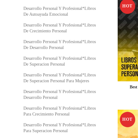
HOT
Desarrollo Personal Y Profesional*Libros
De Autoayuda Emocional
Desarrollo Personal Y Profesional*Libros
De Crecimiento Personal
Desarrollo Personal Y Profesional*Libros
De Desarrollo Personal
Desarrollo Personal Y Profesional*Libros
De Superacion Personal
Desarrollo Personal Y Profesional*Libros
De Superacion Personal Para Mujeres
Best
Desarrollo Personal Y Profesional*Libros
Desarrollo Personal
Desarrollo Personal Y Profesional*Libros
Para Crecimiento Personal
HOT
Desarrollo Personal Y Profesional*Libros
Para Superacion Personal