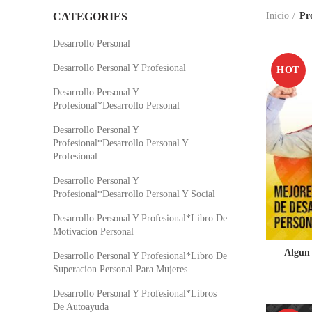
CATEGORIES
Inicio
Pr
Desarrollo Personal
Desarrollo Personal Y Profesional
HOT
Desarrollo Personal Y
Profesional*Desarrollo Personal
Desarrollo Personal Y
Profesional*Desarrollo Personal Y
Profesional
Desarrollo Personal Y
Profesional*Desarrollo Personal Y Social
Desarrollo Personal Y Profesional*Libro De
Motivacion Personal
Algun 
Desarrollo Personal Y Profesional*Libro De
Superacion Personal Para Mujeres
Desarrollo Personal Y Profesional*Libros
De Autoayuda