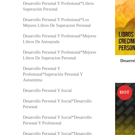
Desarrollo Personal Y Profesional*Libros
Superación Personal
Desarrollo Personal Y Profesional*Los
Mejores Libros De Superacion Personal
Desarrollo Personal Y Profesional*Mejores
Libros De Autoayuda
Desarrollo Personal Y Profesional*Mejores
Libros De Superacion Personal
Desarro
Desarrollo Personal Y
Profesional*Superación Personal Y
Autoestima
Desarrollo Personal Y Social
HOT
Desarrollo Personal Y Social*Desarrollo
Personal
Desarrollo Personal Y Social*Desarrollo
Personal Y Profesional
Desarrollo Personal Y Social*Desarrollo