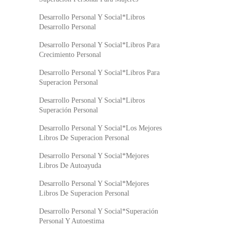
Desarrollo Personal Y Social*Libros
Desarrollo Personal
Desarrollo Personal Y Social*Libros Para
Crecimiento Personal
Desarrollo Personal Y Social*Libros Para
Superacion Personal
Desarrollo Personal Y Social*Libros
Superación Personal
Desarrollo Personal Y Social*Los Mejores
Libros De Superacion Personal
Desarrollo Personal Y Social*Mejores
Libros De Autoayuda
Desarrollo Personal Y Social*Mejores
Libros De Superacion Personal
Desarrollo Personal Y Social*Superación
Personal Y Autoestima