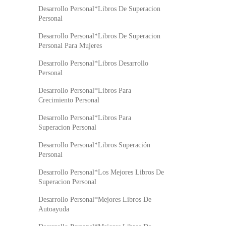
Desarrollo Personal*Libros De Superacion
Personal
Desarrollo Personal*Libros De Superacion
Personal Para Mujeres
Desarrollo Personal*Libros Desarrollo
Personal
Desarrollo Personal*Libros Para
Crecimiento Personal
Desarrollo Personal*Libros Para
Superacion Personal
Desarrollo Personal*Libros Superación
Personal
Desarrollo Personal*Los Mejores Libros De
Superacion Personal
Desarrollo Personal*Mejores Libros De
Autoayuda