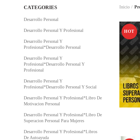
CATEGORIES
Inicio
Pr
Desarrollo Personal
Desarrollo Personal Y Profesional
HOT
Desarrollo Personal Y
Profesional*Desarrollo Personal
Desarrollo Personal Y
Profesional*Desarrollo Personal Y
Profesional
Desarrollo Personal Y
Profesional*Desarrollo Personal Y Social
Desarrollo Personal Y Profesional*Libro De
Motivacion Personal
Desarrollo Personal Y Profesional*Libro De
Superacion Personal Para Mujeres
Desarrollo Personal Y Profesional*Libros
De Autoayuda