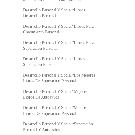
Desarrollo Personal Y Social*Libros
Desarrollo Personal
Desarrollo Personal Y Social*Libros Para
Crecimiento Personal
Desarrollo Personal Y Social*Libros Para
Superacion Personal
Desarrollo Personal Y Social*Libros
Superación Personal
Desarrollo Personal Y Social*Los Mejores
Libros De Superacion Personal
Desarrollo Personal Y Social*Mejores
Libros De Autoayuda
Desarrollo Personal Y Social*Mejores
Libros De Superacion Personal
Desarrollo Personal Y Social*Superación
Personal Y Autoestima