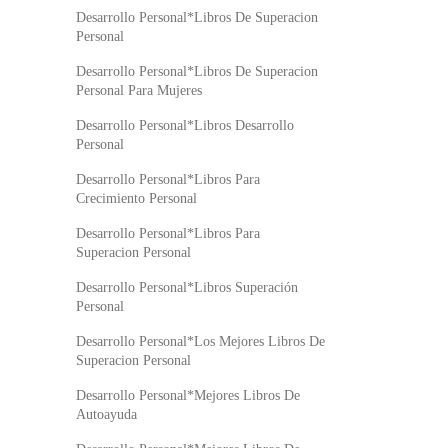
Desarrollo Personal*Libros De Superacion
Personal
Desarrollo Personal*Libros De Superacion
Personal Para Mujeres
Desarrollo Personal*Libros Desarrollo
Personal
Desarrollo Personal*Libros Para
Crecimiento Personal
Desarrollo Personal*Libros Para
Superacion Personal
Desarrollo Personal*Libros Superación
Personal
Desarrollo Personal*Los Mejores Libros De
Superacion Personal
Desarrollo Personal*Mejores Libros De
Autoayuda