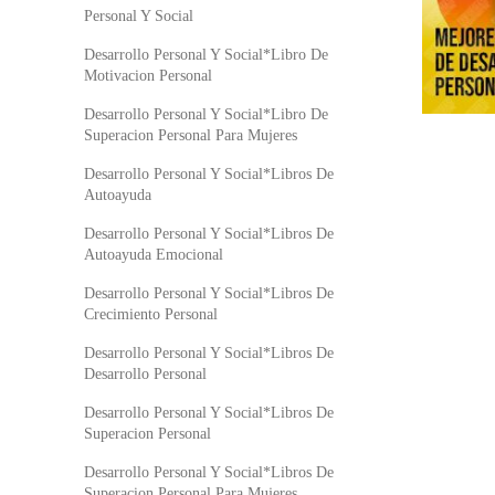
Personal Y Social
Desarrollo Personal Y Social*Libro De
Motivacion Personal
Desarrollo Personal Y Social*Libro De
Superacion Personal Para Mujeres
Desarrollo Personal Y Social*Libros De
Autoayuda
Desarrollo Personal Y Social*Libros De
Autoayuda Emocional
Desarrollo Personal Y Social*Libros De
Crecimiento Personal
Desarrollo Personal Y Social*Libros De
Desarrollo Personal
Desarrollo Personal Y Social*Libros De
Superacion Personal
Desarrollo Personal Y Social*Libros De
Superacion Personal Para Mujeres