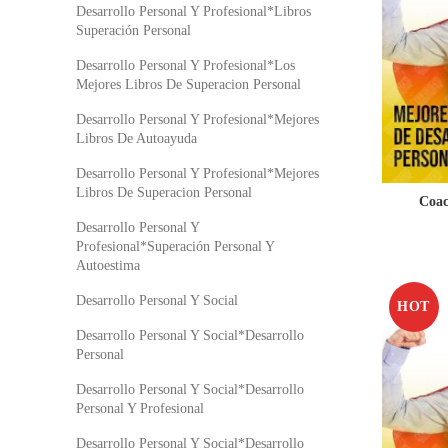
Desarrollo Personal Y Profesional*Libros
Superación Personal
Desarrollo Personal Y Profesional*Los
Mejores Libros De Superacion Personal
Desarrollo Personal Y Profesional*Mejores
Libros De Autoayuda
Desarrollo Personal Y Profesional*Mejores
Libros De Superacion Personal
Coac
Desarrollo Personal Y
Profesional*Superación Personal Y
Autoestima
Desarrollo Personal Y Social
HOT
Desarrollo Personal Y Social*Desarrollo
Personal
Desarrollo Personal Y Social*Desarrollo
Personal Y Profesional
Desarrollo Personal Y Social*Desarrollo