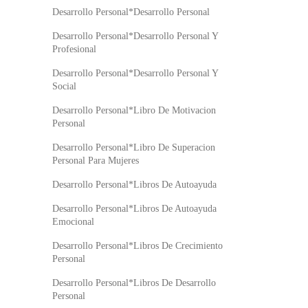
Desarrollo Personal*Desarrollo Personal
Desarrollo Personal*Desarrollo Personal Y
Profesional
Desarrollo Personal*Desarrollo Personal Y
Social
Desarrollo Personal*Libro De Motivacion
Personal
Desarrollo Personal*Libro De Superacion
Personal Para Mujeres
Desarrollo Personal*Libros De Autoayuda
Desarrollo Personal*Libros De Autoayuda
Emocional
Desarrollo Personal*Libros De Crecimiento
Personal
Desarrollo Personal*Libros De Desarrollo
Personal