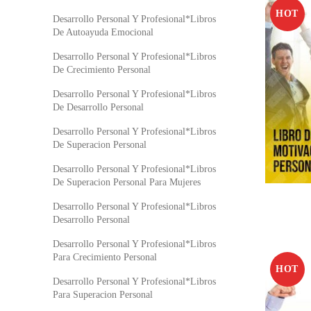
HOT
Desarrollo Personal Y Profesional*Libros
De Autoayuda Emocional
Desarrollo Personal Y Profesional*Libros
De Crecimiento Personal
Desarrollo Personal Y Profesional*Libros
De Desarrollo Personal
Desarrollo Personal Y Profesional*Libros
De Superacion Personal
Desarrollo Personal Y Profesional*Libros
De Superacion Personal Para Mujeres
Desarrollo Personal Y Profesional*Libros
Desarrollo Personal
Desarrollo Personal Y Profesional*Libros
Para Crecimiento Personal
HOT
Desarrollo Personal Y Profesional*Libros
Para Superacion Personal