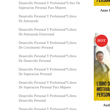
Desarrollo Personal Y Profesional*Libro De
Superacion Personal Para Mujeres
Anne I
Desarrollo Personal Y Profesional*Libros
De Autoayuda
Desarrollo Personal Y Profesional*Libros
De Autoayuda Emocional
HOT
Desarrollo Personal Y Profesional*Libros
De Crecimiento Personal
Desarrollo Personal Y Profesional*Libros
De Desarrollo Personal
Desarrollo Personal Y Profesional*Libros
De Superacion Personal
Desarrollo Personal Y Profesional*Libros
De Superacion Personal Para Mujeres
Desarrollo Personal Y Profesional*Libros
Desarrollo Personal
Audi
Desarrollo Personal Y Profesional*Libros