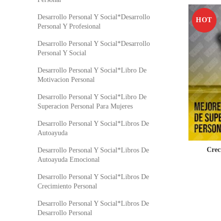
Desarrollo Personal Y Social*Desarrollo
HOT
Personal Y Profesional
Desarrollo Personal Y Social*Desarrollo
Personal Y Social
Desarrollo Personal Y Social*Libro De
Motivacion Personal
Desarrollo Personal Y Social*Libro De
Superacion Personal Para Mujeres
Desarrollo Personal Y Social*Libros De
Autoayuda
Crec
Desarrollo Personal Y Social*Libros De
Autoayuda Emocional
Desarrollo Personal Y Social*Libros De
Crecimiento Personal
Desarrollo Personal Y Social*Libros De
Desarrollo Personal