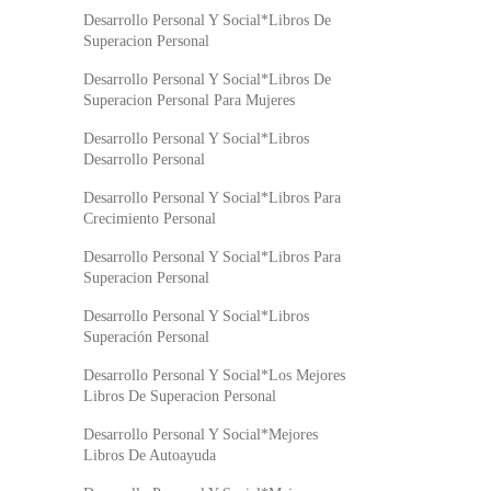
Desarrollo Personal Y Social*Libros De
Superacion Personal
Desarrollo Personal Y Social*Libros De
Superacion Personal Para Mujeres
Desarrollo Personal Y Social*Libros
Desarrollo Personal
Desarrollo Personal Y Social*Libros Para
Crecimiento Personal
Desarrollo Personal Y Social*Libros Para
Superacion Personal
Desarrollo Personal Y Social*Libros
Superación Personal
Desarrollo Personal Y Social*Los Mejores
Libros De Superacion Personal
Desarrollo Personal Y Social*Mejores
Libros De Autoayuda