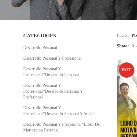
CATEGORIES
Inicio
Pr
Show
9
Desarrollo Personal
Desarrollo Personal Y Profesional
Desarrollo Personal Y
HOT
Profesional*Desarrollo Personal
Desarrollo Personal Y
Profesional*Desarrollo Personal Y
Profesional
Desarrollo Personal Y
Profesional*Desarrollo Personal Y Social
Desarrollo Personal Y Profesional*Libro De
Motivacion Personal