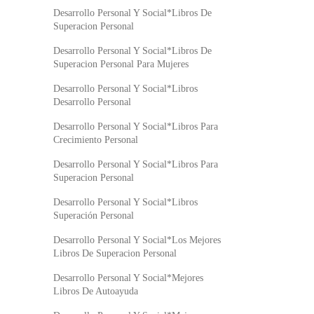
Desarrollo Personal Y Social*Libros De
Superacion Personal
Desarrollo Personal Y Social*Libros De
Superacion Personal Para Mujeres
Desarrollo Personal Y Social*Libros
Desarrollo Personal
Desarrollo Personal Y Social*Libros Para
Crecimiento Personal
Desarrollo Personal Y Social*Libros Para
Superacion Personal
Desarrollo Personal Y Social*Libros
Superación Personal
Desarrollo Personal Y Social*Los Mejores
Libros De Superacion Personal
Desarrollo Personal Y Social*Mejores
Libros De Autoayuda