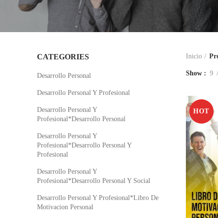
CATEGORIES
Inicio
Pr
Show
9
Desarrollo Personal
Desarrollo Personal Y Profesional
Desarrollo Personal Y
HOT
Profesional*Desarrollo Personal
Desarrollo Personal Y
Profesional*Desarrollo Personal Y
Profesional
Desarrollo Personal Y
Profesional*Desarrollo Personal Y Social
Desarrollo Personal Y Profesional*Libro De
Motivacion Personal