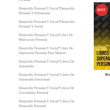
Desarrollo Personal Y Social*Desarrollo
HOT
Personal Y Profesional
Desarrollo Personal Y Social*Desarrollo
Personal Y Social
Desarrollo Personal Y Social*Libro De
Motivacion Personal
Desarrollo Personal Y Social*Libro De
Superacion Personal Para Mujeres
Desarrollo Personal Y Social*Libros De
Autoayuda
Br
Desarrollo Personal Y Social*Libros De
Autoayuda Emocional
Desarrollo Personal Y Social*Libros De
Crecimiento Personal
Desarrollo Personal Y Social*Libros De
Desarrollo Personal