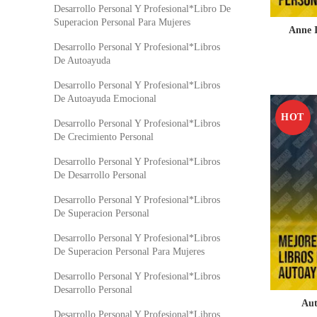
Desarrollo Personal Y Profesional*Libro De
Superacion Personal Para Mujeres
Anne I
Desarrollo Personal Y Profesional*Libros
De Autoayuda
Desarrollo Personal Y Profesional*Libros
De Autoayuda Emocional
HOT
Desarrollo Personal Y Profesional*Libros
De Crecimiento Personal
Desarrollo Personal Y Profesional*Libros
De Desarrollo Personal
Desarrollo Personal Y Profesional*Libros
De Superacion Personal
Desarrollo Personal Y Profesional*Libros
De Superacion Personal Para Mujeres
Desarrollo Personal Y Profesional*Libros
Desarrollo Personal
Aut
Desarrollo Personal Y Profesional*Libros