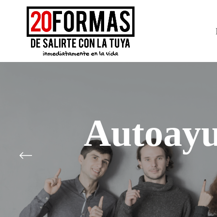
Autoayu